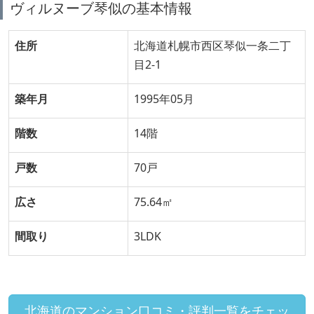
ヴィルヌーブ琴似の基本情報
住所
北海道札幌市西区琴似一条二丁
目2-1
築年月
1995年05月
階数
14階
戸数
70戸
広さ
75.64㎡
間取り
3LDK
北海道のマンション口コミ・評判一覧をチェッ