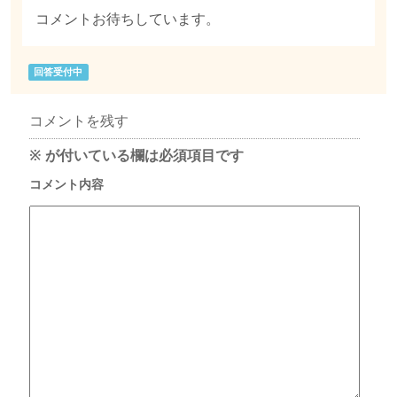
コメントお待ちしています。
回答受付中
コメントを残す
※
が付いている欄は必須項目です