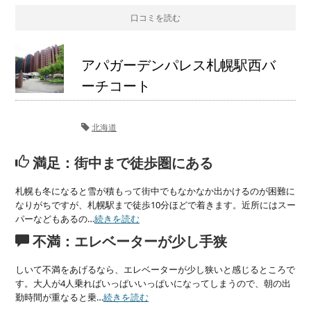
口コミを読む
アパガーデンパレス札幌駅西バ
ーチコート
北海道
満足：街中まで徒歩圏にある
札幌も冬になると雪が積もって街中でもなかなか出かけるのが困難に
なりがちですが、札幌駅まで徒歩10分ほどで着きます。近所にはスー
パーなどもあるの…
続きを読む
不満：エレベーターが少し手狭
しいて不満をあげるなら、エレベーターが少し狭いと感じるところで
す。大人が4人乗ればいっぱいいっぱいになってしまうので、朝の出
勤時間が重なると乗…
続きを読む