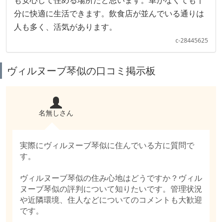
も安心して住める場所だと思います。車がなくても十
分に快適に生活できます。飲食店が並んでいる通りは
人も多く、活気があります。
c-28445625
ヴィルヌーブ琴似の口コミ掲示板
名無しさん
実際にヴィルヌーブ琴似に住んでいる方に質問で
す。
ヴィルヌーブ琴似の住み心地はどうですか？ヴィル
ヌーブ琴似の評判について知りたいです。管理状況
や近隣環境、住人などについてのコメントも大歓迎
です。