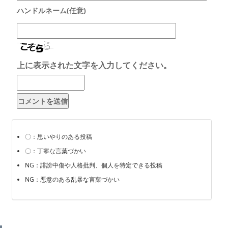
上に表示された文字を入力してください。
〇：思いやりのある投稿
〇：丁寧な言葉づかい
NG：誹謗中傷や人格批判、個人を特定できる投稿
NG：悪意のある乱暴な言葉づかい