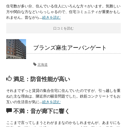
住宅数が多い分、住んでいる住人にいろんな方々がいます。気難しい
方や関白な方などいらっしゃるので、住宅コミュニティが重要かもし
れません。昔ながら…
続きを読む
口コミを読む
ブランズ麻生アーバンゲート
北海道
満足：防音性能が高い
それまでずっと賃貸の集合住宅に住んでいたのですが、引っ越しを重
ねた主な理由は、隣近所の騒音問題でした。鉄筋コンクリートでもお
互いの生活音が気に…
続きを読む
不満：音が廊下に響く
ここまで言ってしまうとわがままなのかもしれませんが、あまりにも