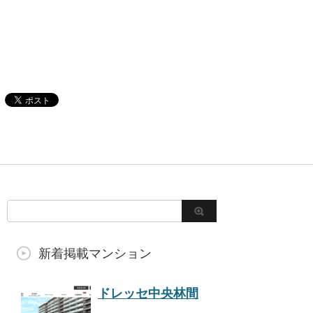
新着掲載マンション
ドレッセ中央林間