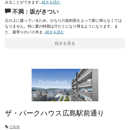
みることができます…
続きを読む
不満：坂がきつい
丘の上に建っているため、かなりの急斜面を上って家に帰らなくては
なりません。特に夏の時期は汗だくになり帰るようになります。ま
た、最寄りのバス停ま…
続きを読む
続きを見る
ザ・パークハウス広島駅前通り
広島県