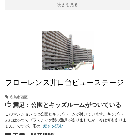
続きを見る
フローレンス井口台ビューステージ
広島市西区
満足：公園とキッズルームがついている
このマンションには公園とキッズルームが付いています。キッズルー
ムにはかつてプラスチック製の遊具がありましたが、今は何もありま
せん。ですが、雨の…
続きを読む