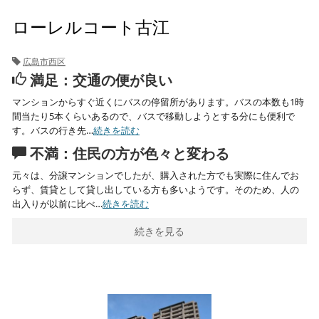
ローレルコート古江
広島市西区
満足：交通の便が良い
マンションからすぐ近くにバスの停留所があります。バスの本数も1時
間当たり5本くらいあるので、バスで移動しようとする分にも便利で
す。バスの行き先…
続きを読む
不満：住民の方が色々と変わる
元々は、分譲マンションでしたが、購入された方でも実際に住んでお
らず、賃貸として貸し出している方も多いようです。そのため、人の
出入りが以前に比べ…
続きを読む
続きを見る