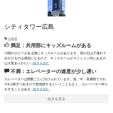
シティタワー広島
広島県
満足：共用部にキッズルームがある
12階のロビーがある階にキッズルームがあります。雨の日は子連れで
出かけるのは億劫になるので、キッズルームがマンション内にあるの
は大変ありがたい…
続きを読む
不満：エレベーターの速度が少し遅い
エレベーターは階数ごとに分けられています。低、中、高層階でそれ
ぞれ2基ずつあるので朝混雑するということもなく、エレベーター待ち
をすることはあま…
続きを読む
続きを見る