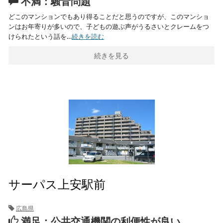
不満：騒音問題
どこのマンションでもあり得ることだと思うのですが、このマンショ
ンはお年寄りが多いので、子どもの遊ぶ声がうるさいとクレームをつ
けられたという話を…
続きを読む
続きを見る
サーパス上安駅前
広島県
満足：公共交通機関の利便性が良い