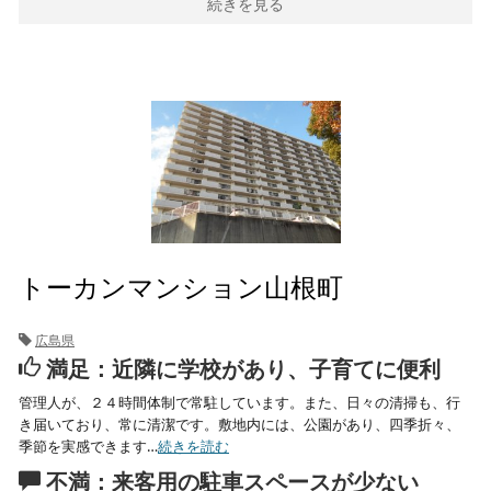
続きを見る
トーカンマンション山根町
広島県
満足：近隣に学校があり、子育てに便利
管理人が、２４時間体制で常駐しています。また、日々の清掃も、行
き届いており、常に清潔です。敷地内には、公園があり、四季折々、
季節を実感できます…
続きを読む
不満：来客用の駐車スペースが少ない