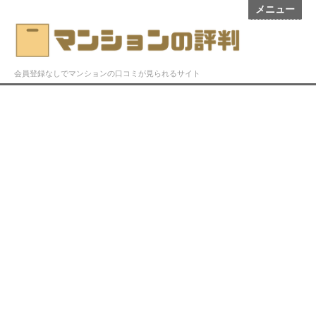
メニュー
会員登録なしでマンションの口コミが見られるサイト