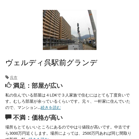
ヴェルディ呉駅前グランデ
呉市
満足：部屋が広い
私の住んでいる部屋は４LDKで３人家族で住むにはとても丁度良いで
す。むしろ部屋が余っているくらいです。元々、一軒家に住んでいた
ので、マンション…
続きを読む
不満：価格が高い
場所もとてもいいところにあるのでやはり値段が高いです。中古です
ら3000万円近くします。場所によっては、2500万円あれば同じ間取り