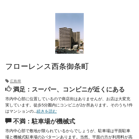
フローレンス西条御条町
広島県
満足：スーパー、コンビニが近くにある
市内中心部に位置しているので商店街はありませんが、お店は大変充
実しています。徒歩5分圏内にコンビニが2か所あります。そのうち1件
はマンションの…
続きを読む
不満：駐車場が機械式
市内中心部で敷地が限られているからでしょうが、駐車場は平面駐車
場と機械式駐車場の2パターンあります。当然、平面の方が利用料が高