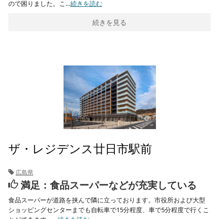
ので困りました。こ…
続きを読む
続きを見る
ザ・レジデンス廿日市駅前
広島県
満足：食品スーパーなどが充実している
食品スーパーが道路を挟んで隣に立っております。市役所および大型
ショッピングセンターまでも自転車で15分程度、車で5分程度で行くこ