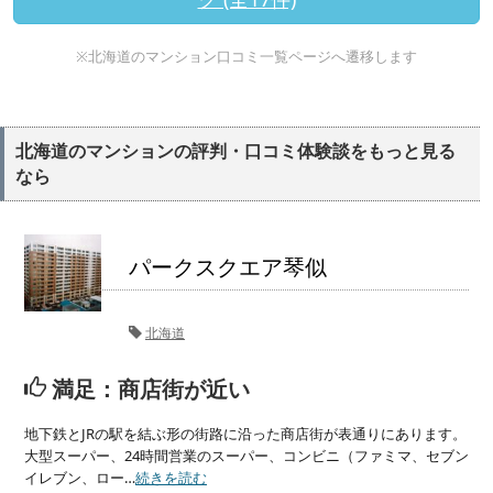
※北海道のマンション口コミ一覧ページへ遷移します
北海道のマンションの評判・口コミ体験談をもっと見る
なら
パークスクエア琴似
北海道
満足：商店街が近い
地下鉄とJRの駅を結ぶ形の街路に沿った商店街が表通りにあります。
大型スーパー、24時間営業のスーパー、コンビニ（ファミマ、セブン
イレブン、ロー…
続きを読む