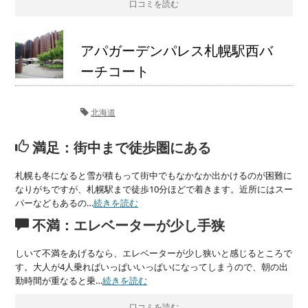
口コミを読む
アパガーデンパレス札幌駅西バ
ーチコート
北海道
満足：街中まで徒歩圏にある
札幌も冬になると雪が積もって街中でもなかなか出かけるのが困難に
なりがちですが、札幌駅まで徒歩10分ほどで着きます。近所にはスー
パーなどもあるの…
続きを読む
不満：エレベーターが少し手狭
しいて不満をあげるなら、エレベーターが少し狭いと感じるところで
す。大人が4人乗ればいっぱいいっぱいになってしまうので、朝の出
勤時間が重なると乗…
続きを読む
口コミを読む