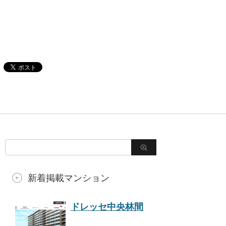
新着掲載マンション
ドレッセ中央林間