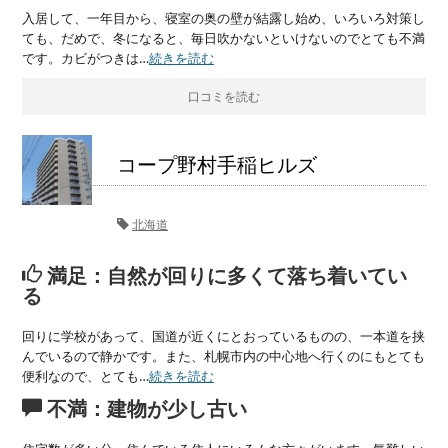
入居して、一年目から、寝室の奥の壁が結露し始め、いろいろ対策し
ても、だめで、冬になると、毎日吹かないといけないのでとても不満
です。カビがつきは…
続きを読む
口コミを読む
コープ野村手稲ヒルズ
北海道
満足：自然が回りに多くて落ち着いてい
る
回りに学校があって、国道が近くにとおっているものの、一本道を挟
んでいるので静かです。また、札幌市内の中心地へ行くのにもとても
便利なので、とても…
続きを読む
不満：建物が少し古い