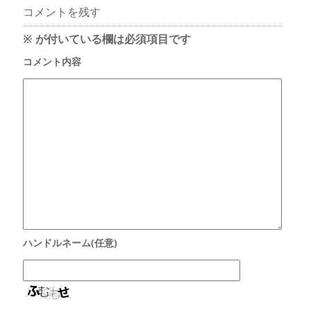
コメントを残す
※
が付いている欄は必須項目です