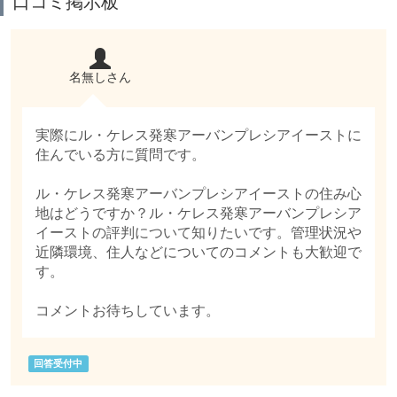
口コミ掲示板
名無しさん
実際にル・ケレス発寒アーバンプレシアイーストに
住んでいる方に質問です。
ル・ケレス発寒アーバンプレシアイーストの住み心
地はどうですか？ル・ケレス発寒アーバンプレシア
イーストの評判について知りたいです。管理状況や
近隣環境、住人などについてのコメントも大歓迎で
す。
コメントお待ちしています。
回答受付中