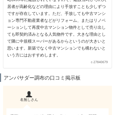
居者が高齢化などの理由により手放すことも少しずつ
ですが存在しています。ただ、手放しても中古マンシ
ョン専門不動産業者などがリフォーム、またはリノベ
ーションして再度中古マンション物件として売り出し
ても即契約済みとなる人気物件です。大きな理由とし
て隣に中規模スーパーがあるからというのが大きいと
思います。新築でなく中古マンションでも構わないと
いう方にはおすすめします。
c-27840679
アンバサダー調布の口コミ掲示板
名無しさん