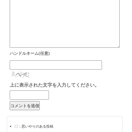
上に表示された文字を入力してください。
〇：思いやりのある投稿