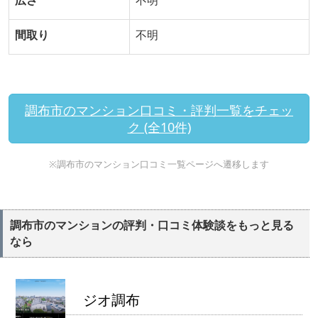
広さ
不明
間取り
不明
調布市のマンション口コミ・評判一覧をチェッ
ク (全10件)
※調布市のマンション口コミ一覧ページへ遷移します
調布市のマンションの評判・口コミ体験談をもっと見る
なら
ジオ調布