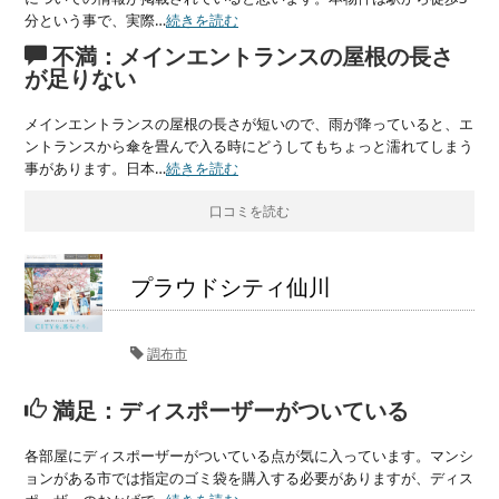
分という事で、実際…
続きを読む
不満：メインエントランスの屋根の長さ
が足りない
メインエントランスの屋根の長さが短いので、雨が降っていると、エ
ントランスから傘を畳んで入る時にどうしてもちょっと濡れてしまう
事があります。日本…
続きを読む
口コミを読む
プラウドシティ仙川
調布市
満足：ディスポーザーがついている
各部屋にディスポーザーがついている点が気に入っています。マンシ
ョンがある市では指定のゴミ袋を購入する必要がありますが、ディス