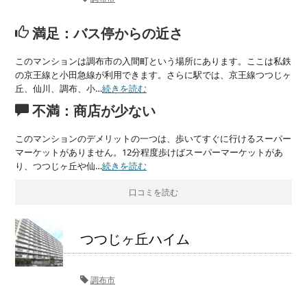
満足：バス停からの近さ
このマンションは調布市の入間町という場所にあります。ここは私鉄
の京王線と小田急線が利用できます。さらに駅では、京王線つつじヶ
丘、仙川、調布、小…
続きを読む
不満：商店が少ない
このマンションのデメリットの一つは、歩いてすぐに行けるスーパー
マーケットがありません。12分程度歩けばスーパーマーケットがあ
り、つつじヶ丘や仙…
続きを読む
口コミを読む
つつじヶ丘ハイム
調布市