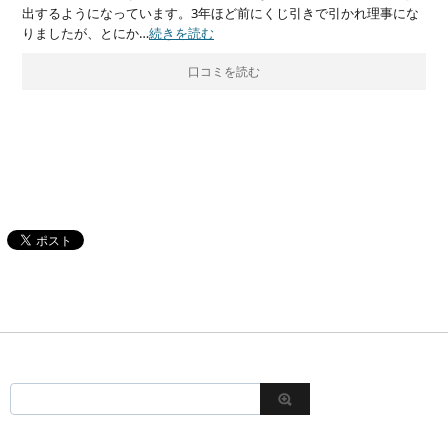
出するようになっています。3年ほど前にくじ引きで引かれ理事にな
りましたが、とにか…
続きを読む
口コミを読む