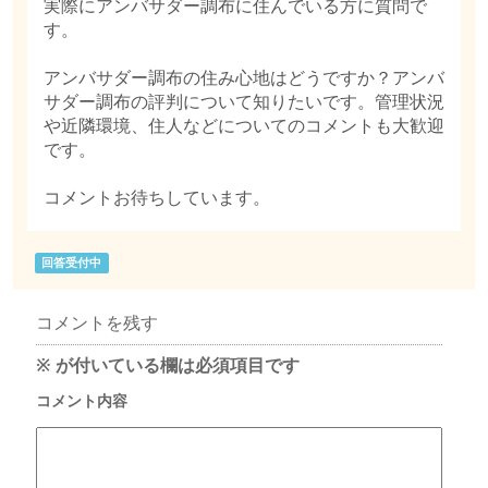
実際にアンバサダー調布に住んでいる方に質問で
す。
アンバサダー調布の住み心地はどうですか？アンバ
サダー調布の評判について知りたいです。管理状況
や近隣環境、住人などについてのコメントも大歓迎
です。
コメントお待ちしています。
回答受付中
コメントを残す
※
が付いている欄は必須項目です