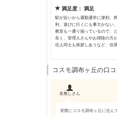
満足度： 満足
駅が近いから通勤通学に便利、
利、遊びに行くにも事欠かない
教室も一通り揃っているので、
良く、管理人さんやお掃除の方
住人同士も挨拶しあうなど、住
コスモ調布ヶ丘の口コ
名無しさん
実際にコスモ調布ヶ丘に住ん