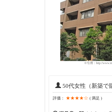
※引用：http://www.mans
50代女性（新築
★★★★☆
評価：
( 満足 )