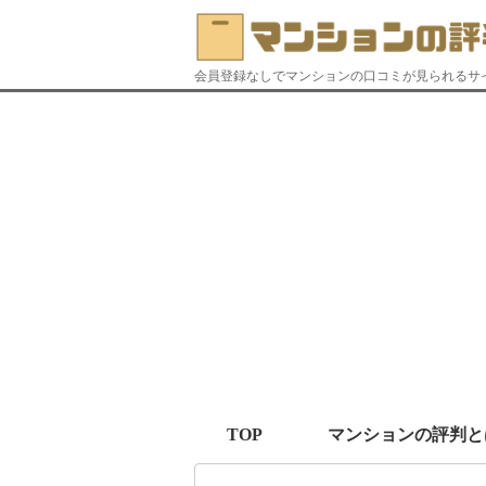
会員登録なしでマンションの口コミが見られるサ
TOP
マンションの評判と