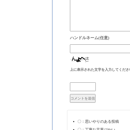
上に表示された文字を入力してくださ
〇：思いやりのある投稿
〇：丁寧な言葉づかい