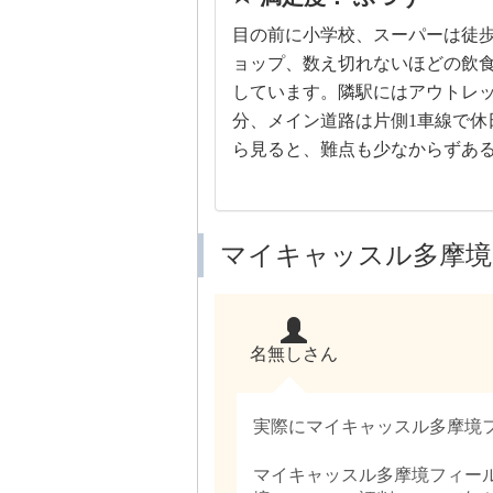
目の前に小学校、スーパーは徒歩
ョップ、数え切れないほどの飲
しています。隣駅にはアウトレッ
分、メイン道路は片側1車線で休
ら見ると、難点も少なからずあ
マイキャッスル多摩境
名無しさん
実際にマイキャッスル多摩境
マイキャッスル多摩境フィー