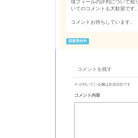
境フィールの評判について知
いてのコメントも大歓迎です
コメントお待ちしています。
回答受付中
コメントを残す
※
が付いている欄は必須項目です