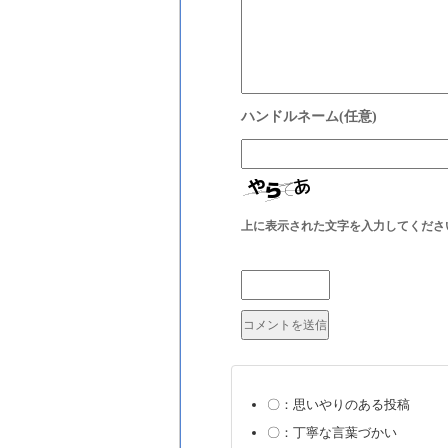
上に表示された文字を入力してくださ
〇：思いやりのある投稿
〇：丁寧な言葉づかい