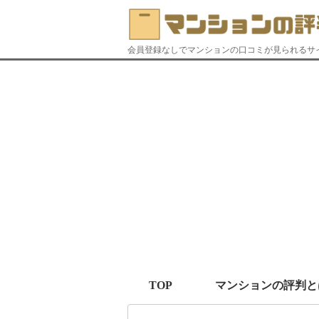
会員登録なしでマンションの口コミが見られるサ
TOP
マンションの評判と