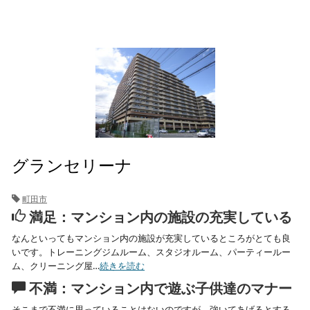
グランセリーナ
町田市
満足：マンション内の施設の充実している
なんといってもマンション内の施設が充実しているところがとても良
いです。トレーニングジムルーム、スタジオルーム、パーティールー
ム、クリーニング屋…
続きを読む
不満：マンション内で遊ぶ子供達のマナー
そこまで不満に思っていることはないのですが、強いてあげるとする