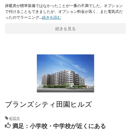
床暖房が標準装備ではなかったことが一番の不満でした。オプション
で付けることもできましたが、オプション料金が高く、また電気式だ
ったのでラーニング…
続きを読む
続きを見る
ブランズシティ田園ヒルズ
町田市
満足：小学校・中学校が近くにある