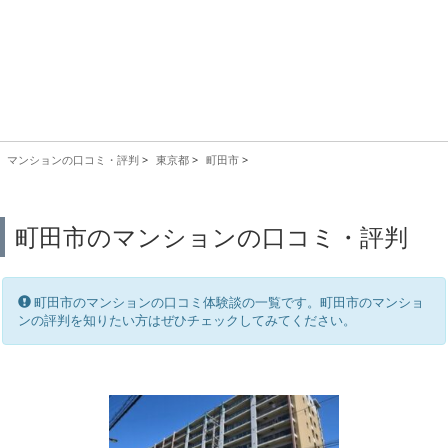
マンションの口コミ・評判
>
東京都
>
町田市
>
町田市のマンションの口コミ・評判
町田市のマンションの口コミ体験談の一覧です。町田市のマンショ
ンの評判を知りたい方はぜひチェックしてみてください。