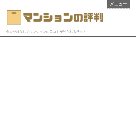
メニュー
会員登録なしでマンションの口コミが見られるサイト