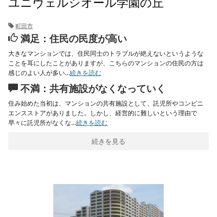
ユニヴェルシオール学園の丘
町田市
満足：住民の民度が高い
大きなマンションでは、住民同士のトラブルが絶えないというような
ことを耳にしたことがありますが、こちらのマンションの住民の方は
感じのよい人が多い…
続きを読む
不満：共有施設がなくなっていく
住み始めた当初は、マンションの共有施設として、託児所やコンビニ
エンスストアがありました。しかし、経営的に難しいという理由で
早々に託児所がなくな…
続きを読む
続きを見る