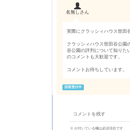
名無しさん
実際にクラッシィハウス世田
クラッシィハウス世田谷公園
谷公園の評判について知りた
のコメントも大歓迎です。
コメントお待ちしています。
回答受付中
コメントを残す
※
が付いている欄は必須項目です