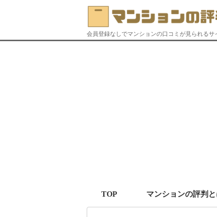
会員登録なしでマンションの口コミが見られるサ
TOP
マンションの評判と