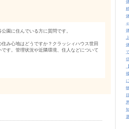
谷公園に住んでいる方に質問です。
の住み心地はどうですか？クラッシィハウス世田
いです。管理状況や近隣環境、住人などについて