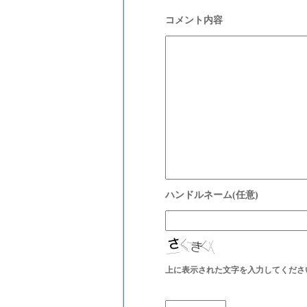
上に表示された文字を入力してくださ