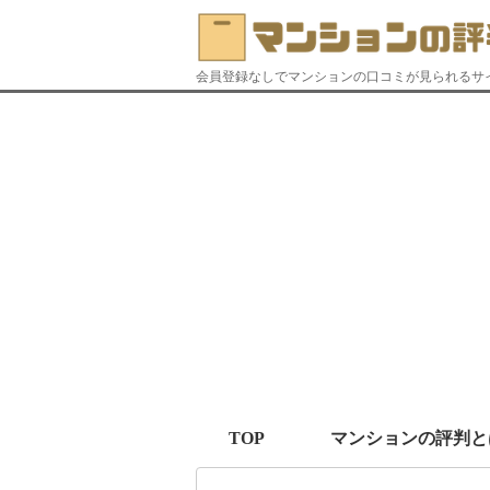
会員登録なしでマンションの口コミが見られるサ
TOP
マンションの評判と