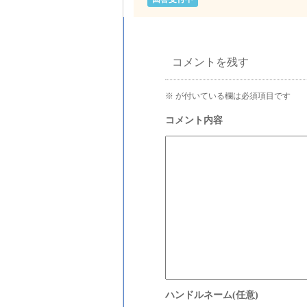
コメントを残す
※
が付いている欄は必須項目です