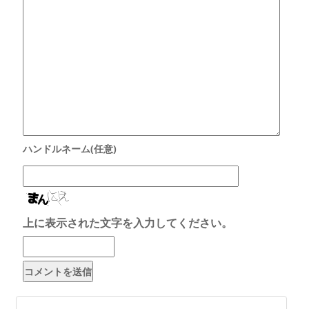
上に表示された文字を入力してください。