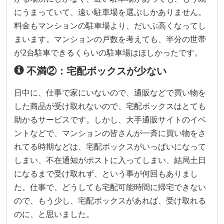
にうまっていて、遠い駐車場を選ぶしかありません。
料金もマンションの駐車場より、だいぶ高くなってし
まいます。マンションの戸数を考えても、半分の世帯
が2台駐車できるくらいの駐車場はほしかったです。
不満②：宅配ボックスが少ない
日中に、仕事で家にいないので、通販などで買い物を
した商品が受け取れないので、宅配ボックスはとても
助かるサービスです。しかし、大手通販サイトのイベ
ントなどで、マンションの皆さんが一斉に買い物をさ
れてる時期などは、宅配ボックスがいっぱいになって
しまい、不在通知がポストに入ってしまい、結局土日
になるまで受け取れず、という事が何回もありまし
た。仕事で、どうしても宅配可能時間に帰宅できない
ので、もう少し、宅配ボックスがあれば、受け取れる
のに、と思いました。