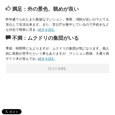
満足：外の景色、眺めが良い
昨年建てられたまだ新築なマンション。警察、消防が近いのでとても
安心して生活出来ます。また、官公庁が集中しているので手続きなど
も付近で簡単に済ま…
続きを読む
不満：ムクドリの集団がいる
季節、時間帯にもよりますが、ムクドリの集団が気になります。個人
的に鳥類が苦手だという事もありますが、マンション西側、大通り両
サイド木が並んでお…
続きを読む
口コミを読む