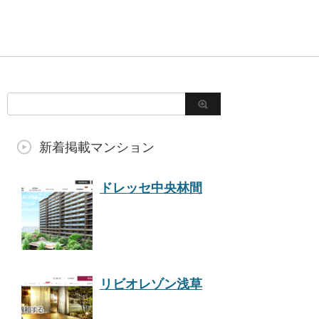
新着掲載マンション
ドレッセ中央林間
リビオレゾン浅草