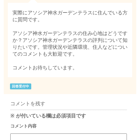
実際にアソシア神水ガーデンテラスに住んでいる方
に質問です。
アソシア神水ガーデンテラスの住み心地はどうです
か？アソシア神水ガーデンテラスの評判について知
りたいです。管理状況や近隣環境、住人などについ
てのコメントも大歓迎です。
コメントお待ちしています。
回答受付中
コメントを残す
※
が付いている欄は必須項目です