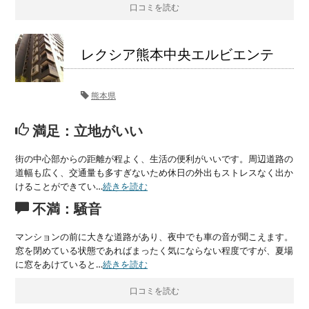
口コミを読む
レクシア熊本中央エルビエンテ
熊本県
満足：立地がいい
街の中心部からの距離が程よく、生活の便利がいいです。周辺道路の
道幅も広く、交通量も多すぎないため休日の外出もストレスなく出か
けることができてい…
続きを読む
不満：騒音
マンションの前に大きな道路があり、夜中でも車の音が聞こえます。
窓を閉めている状態であればまったく気にならない程度ですが、夏場
に窓をあけていると…
続きを読む
口コミを読む