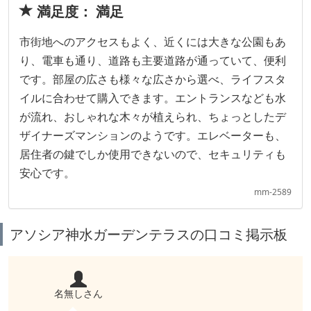
満足度： 満足
市街地へのアクセスもよく、近くには大きな公園もあ
り、電車も通り、道路も主要道路が通っていて、便利
です。部屋の広さも様々な広さから選べ、ライフスタ
イルに合わせて購入できます。エントランスなども水
が流れ、おしゃれな木々が植えられ、ちょっとしたデ
ザイナーズマンションのようです。エレベーターも、
居住者の鍵でしか使用できないので、セキュリティも
安心です。
mm-2589
アソシア神水ガーデンテラスの口コミ掲示板
名無しさん