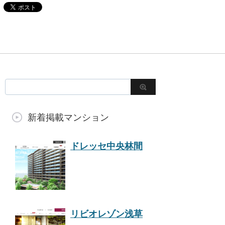
新着掲載マンション
ドレッセ中央林間
リビオレゾン浅草