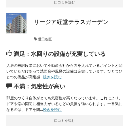
口コミを読む
リージア経堂テラスガーデン
世田谷区
満足：水回りの設備が充実している
入居の検討段階において不動産会社から力を入れているポイントと聞
いていただけあって洗面台や風呂の設備は充実しています。ひとつひ
とつの備品が高級感…
続きを読む
不満：気密性が高い
部屋のつくり自体がとても気密性が高くなっています。これにより、
ドアや窓の開閉に相当力がいるなどの負担を強いられます。一番気に
なるのは、ドアを閉…
続きを読む
口コミを読む