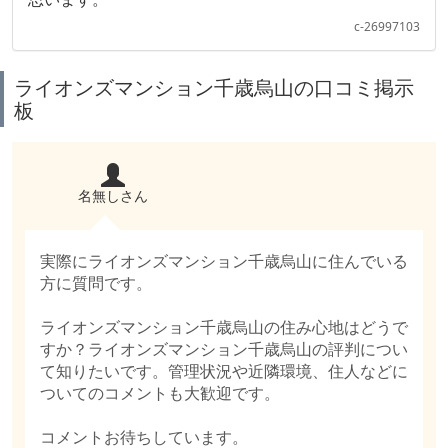
c-26997103
ライオンズマンション千歳烏山の口コミ掲示
板
名無しさん
実際にライオンズマンション千歳烏山に住んでいる
方に質問です。
ライオンズマンション千歳烏山の住み心地はどうで
すか？ライオンズマンション千歳烏山の評判につい
て知りたいです。管理状況や近隣環境、住人などに
ついてのコメントも大歓迎です。
コメントお待ちしています。