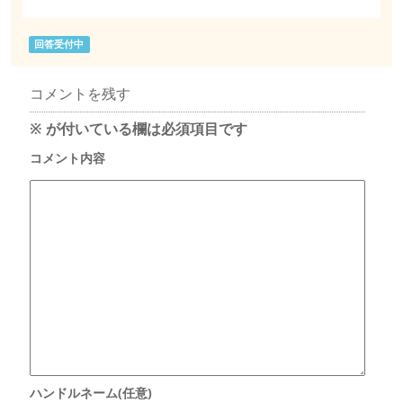
回答受付中
コメントを残す
※
が付いている欄は必須項目です