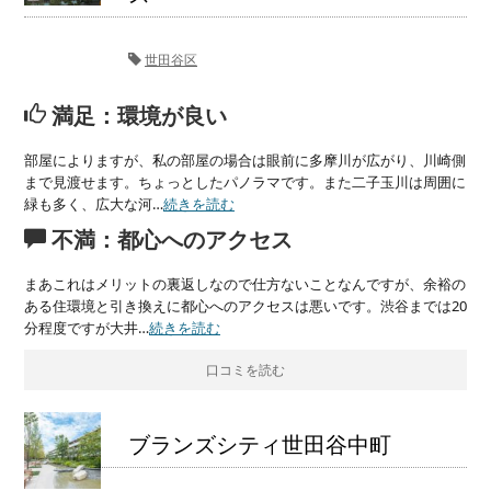
世田谷区
満足：環境が良い
部屋によりますが、私の部屋の場合は眼前に多摩川が広がり、川崎側
まで見渡せます。ちょっとしたパノラマです。また二子玉川は周囲に
緑も多く、広大な河…
続きを読む
不満：都心へのアクセス
まあこれはメリットの裏返しなので仕方ないことなんですが、余裕の
ある住環境と引き換えに都心へのアクセスは悪いです。渋谷までは20
分程度ですが大井…
続きを読む
口コミを読む
ブランズシティ世田谷中町