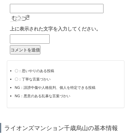
上に表示された文字を入力してください。
〇：思いやりのある投稿
〇：丁寧な言葉づかい
NG：誹謗中傷や人格批判、個人を特定できる投稿
NG：悪意のある乱暴な言葉づかい
ライオンズマンション千歳烏山の基本情報