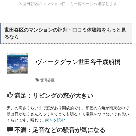
※世田谷区のマンション口コミ一覧ページへ遷移します
世田谷区のマンションの評判・口コミ体験談をもっと見
るなら
ヴィークグラン世田谷千歳船橋
世田谷区
満足：リビングの窓が大きい
天井の高さくらいまで窓があり開放的です。部屋の方角が南東なので
朝は日がたくさん入ってきてとても明るくて電気をつけないでも良い
くらいです。晴れて…
続きを読む
不満：足音などの騒音が気になる