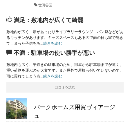
世田谷区
満足：敷地内が広くて綺麗
敷地内が広く、畑があったりライブラリーラウンジ、パン釜などがあ
るキッチンがあります。キッズスペースもあるので雨の日も家で飽き
てしまった子供をあ…
続きを読む
不満：駐車場の使い勝手が悪い
敷地内も広く、平置きの駐車場のため、部屋から駐車場までが遠く、
重い荷物を運ぶのが大変です。また屋外で屋根も付いていないので、
雨に濡れてしまう点…
続きを読む
口コミを読む
パークホームズ用賀ヴィアージ
ュ