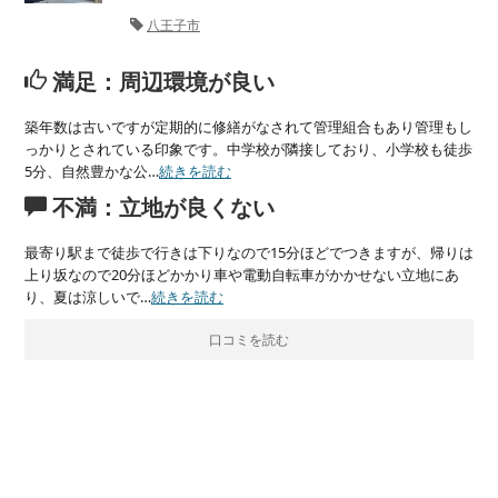
八王子市
満足：周辺環境が良い
築年数は古いですが定期的に修繕がなされて管理組合もあり管理もし
っかりとされている印象です。中学校が隣接しており、小学校も徒歩
5分、自然豊かな公…
続きを読む
不満：立地が良くない
最寄り駅まで徒歩で行きは下りなので15分ほどでつきますが、帰りは
上り坂なので20分ほどかかり車や電動自転車がかかせない立地にあ
り、夏は涼しいで…
続きを読む
口コミを読む