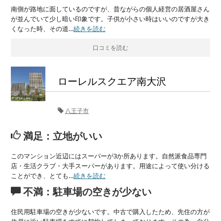
南側が路地に面しているのですが、昔ながらの個人経営の居酒屋さん
が並んでいて少し暗い印象です。子供が小さい時はいいのですが大き
くなった時、その道…
続きを読む
口コミを読む
ローレルスクエア南大沢
八王子市
満足：立地がいい
このマンション近辺にはスーパーが3か所あります。自然派食品専門
店・生活クラブ・大手スーパーがあります。用途によって使い分ける
ことができ、とても…
続きを読む
不満：駐車場の空きが少ない
住民用駐車場の空きが少ないです。中古で購入したため、先住の方が