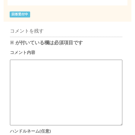
回答受付中
コメントを残す
※
が付いている欄は必須項目です