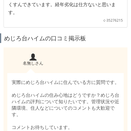
くすんできています。経年劣化は仕方ないと思いま
す。
c-35276215
めじろ台ハイムの口コミ掲示板
名無しさん
実際にめじろ台ハイムに住んでいる方に質問です。
めじろ台ハイムの住み心地はどうですか？めじろ台
ハイムの評判について知りたいです。管理状況や近
隣環境、住人などについてのコメントも大歓迎で
す。
コメントお待ちしています。