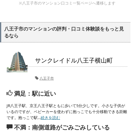
※八王子市のマンション口コミ一覧ページへ遷移します
八王子市のマンションの評判・口コミ体験談をもっと見
るなら
サンクレイドル八王子横山町
八王子市
満足：駅に近い
JR八王子駅、京王八王子駅ともに歩いて5分少しです。小さな子供が
いるのですが、ベビーカーを使わずに抱っこでも十分移動できる距離
です。抱っこで駅…
続きを読む
不満：南側道路がごみごみしている