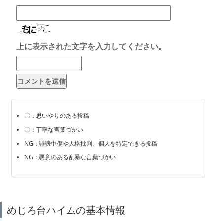
上に表示された文字を入力してください。
〇：思いやりのある投稿
〇：丁寧な言葉づかい
NG：誹謗中傷や人格批判、個人を特定できる投稿
NG：悪意のある乱暴な言葉づかい
めじろ台ハイムの基本情報