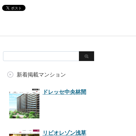
新着掲載マンション
ドレッセ中央林間
リビオレゾン浅草