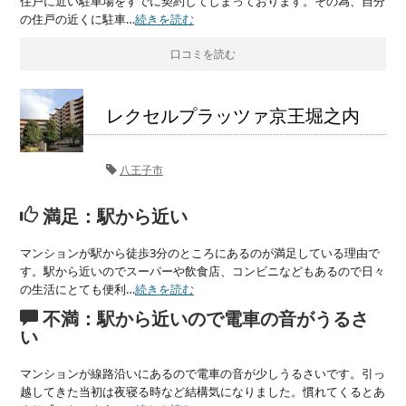
住戸に近い駐車場をすでに契約してしまっております。その為、自分
の住戸の近くに駐車…
続きを読む
口コミを読む
レクセルプラッツァ京王堀之内
八王子市
満足：駅から近い
マンションが駅から徒歩3分のところにあるのが満足している理由で
す。駅から近いのでスーパーや飲食店、コンビニなどもあるので日々
の生活にとても便利…
続きを読む
不満：駅から近いので電車の音がうるさ
い
マンションが線路沿いにあるので電車の音が少しうるさいです。引っ
越してきた当初は夜寝る時など結構気になりました。慣れてくるとあ