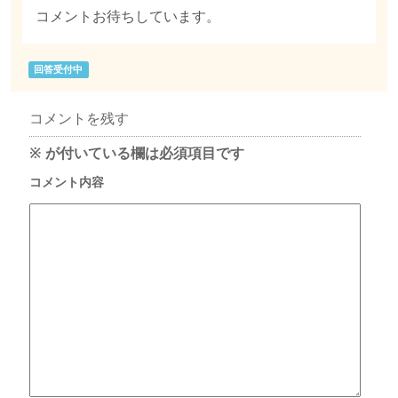
コメントお待ちしています。
回答受付中
コメントを残す
※
が付いている欄は必須項目です