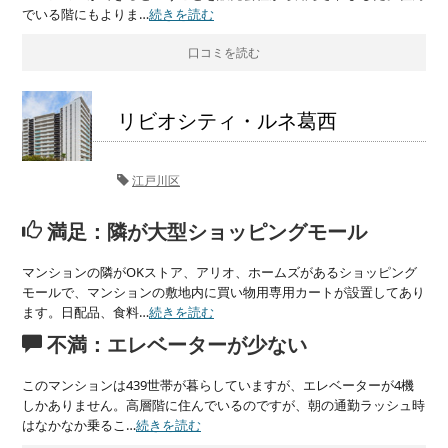
でいる階にもよりま…
続きを読む
口コミを読む
リビオシティ・ルネ葛西
江戸川区
満足：隣が大型ショッピングモール
マンションの隣がOKストア、アリオ、ホームズがあるショッピング
モールで、マンションの敷地内に買い物用専用カートが設置してあり
ます。日配品、食料…
続きを読む
不満：エレベーターが少ない
このマンションは439世帯が暮らしていますが、エレベーターが4機
しかありません。高層階に住んでいるのですが、朝の通勤ラッシュ時
はなかなか乗るこ…
続きを読む