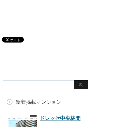
新着掲載マンション
ドレッセ中央林間