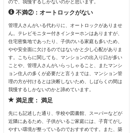
ので、我慢するしかないのかと思います。
不満②：オートロックがない
管理人さんがいる代わりに、オートロックがありませ
ん。テレビモニター付きインターホンはありますが、
住宅密集地であったり、子供のいる家庭も多いため、
やや安全面に欠けるのではないかと少し心配がありま
す。こちらに関しても、マンションの出入り口が多い
ことや、管理人さんがいらっしゃること、またマンシ
ョン住人の多くが必要だと言うまでは、マンション管
理の方が付けるとは決断しないため、しばらくの間は
我慢するしかないのかと諦めています。
満足度： 満足
先にも記述した通り、学校や図書館、スーパーなどが
近隣にあるため、子供がいるご家庭には、子育てがし
やすい環境が整っているのでおすすめです。また、築