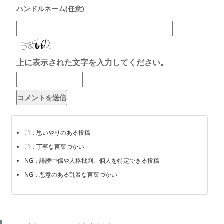
上に表示された文字を入力してください。
〇：思いやりのある投稿
〇：丁寧な言葉づかい
NG：誹謗中傷や人格批判、個人を特定できる投稿
NG：悪意のある乱暴な言葉づかい