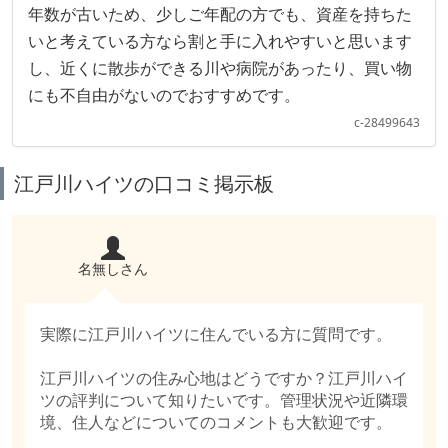
年数が古いため、少しご年配の方でも、資産を持ちた
いと考えている方なら割と手に入れやすいと思います
し、近くに散歩ができる川や病院があったり、買い物
にも不自由がないのでおすすめです。
c-28499643
江戸川ハイツの口コミ掲示板
名無しさん
実際に江戸川ハイツに住んでいる方に質問です。
江戸川ハイツの住み心地はどうですか？江戸川ハイ
ツの評判について知りたいです。管理状況や近隣環
境、住人などについてのコメントも大歓迎です。