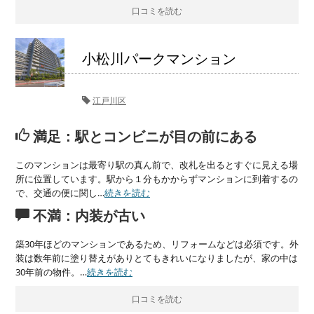
口コミを読む
小松川パークマンション
江戸川区
満足：駅とコンビニが目の前にある
このマンションは最寄り駅の真ん前で、改札を出るとすぐに見える場
所に位置しています。駅から１分もかからずマンションに到着するの
で、交通の便に関し…
続きを読む
不満：内装が古い
築30年ほどのマンションであるため、リフォームなどは必須です。外
装は数年前に塗り替えがありとてもきれいになりましたが、家の中は
30年前の物件。…
続きを読む
口コミを読む