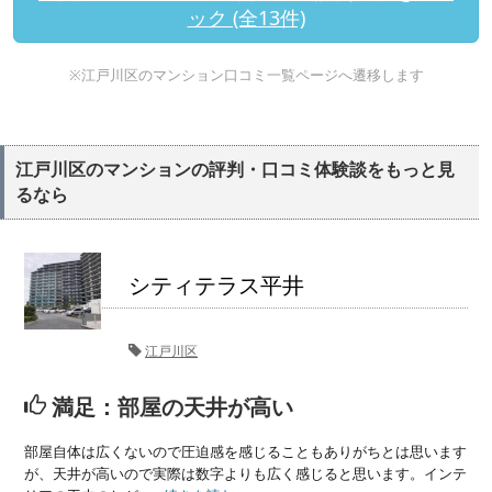
ック (全13件)
※江戸川区のマンション口コミ一覧ページへ遷移します
江戸川区のマンションの評判・口コミ体験談をもっと見
るなら
シティテラス平井
江戸川区
満足：部屋の天井が高い
部屋自体は広くないので圧迫感を感じることもありがちとは思います
が、天井が高いので実際は数字よりも広く感じると思います。インテ