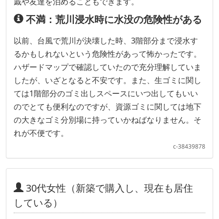
戚や友達を泊めることもできます。
不満：荒川浸水時に水没の危険性がある
以前、台風で荒川が決壊した時、3階部分まで浸水す
るかもしれないという危険性があって怖かったです。
ハザードマップで確認していたので充分理解していま
したが、いざとなると不安です。また、生ゴミに関し
ては1階部分のゴミ出しスペースにいつ出してもいい
のでとても便利なのですが、資源ゴミに関しては地下
の大きなゴミ分別場に持っていかねばなりません。そ
れが不便です。
c-38439878
30代女性（新築で購入し、現在も居住
している）