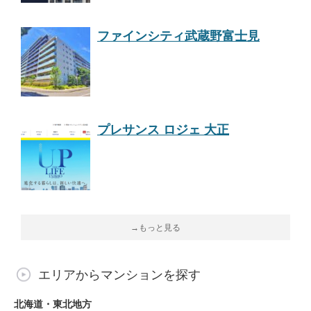
ファインシティ武蔵野富士見
プレサンス ロジェ 大正
→もっと見る
エリアからマンションを探す
北海道・東北地方