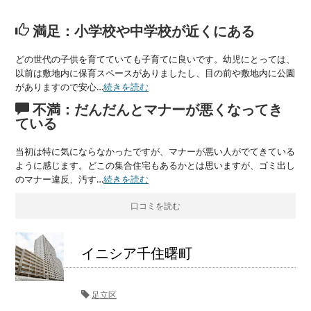
満足：小学校や中学校が近くにある
どの世代の子供を育てていても子育てに良いです。幼児にとっては、
以前は敷地内に保育スペースがありましたし、目の前や敷地内に公園
がありますので安心…
続きを読む
不満：だんだんとマナーが悪くなってき
ている
当初は特に気にならなかったですが、マナーが悪い人がでてきている
ように感じます。どこの集合住宅もあるかとは思いますが、ゴミ出し
のマナー違反、汚す…
続きを読む
口コミを読む
イニシア千住曙町
足立区