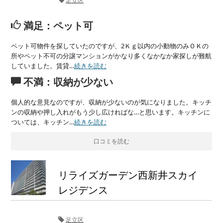
足立区
満足：ペット可
ペット可物件を探していたのですが、2Ｋｇ以内の小動物のみＯＫの
所やペット不可の分譲マンションがかなり多くなかなか家探しが難航
していました。賃貸…
続きを読む
不満：収納が少ない
個人的な意見なのですが、収納が少ないのが気になりました。キッチ
ンの収納や押し入れがもう少し広ければな…と思います。キッチンに
ついては、キッチン…
続きを読む
口コミを読む
リライズガーデン西新井スカイ
レジデンス
足立区