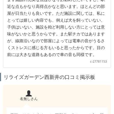
近な点もかなり高得点かなと思います。ほとんどの部
屋が日当たりも良いです。ただ施設に関しては、私に
とっては嬉しい内容でも、例えば犬を飼っていない、
子供はいない、施設を殆ど利用しない方にとっては意
味がないかと思うからです。また駅チカではあります
が、線路沿いなので部屋によっては電車の音がうるさ
くストレスに感じる方もいると思ったからです。目の
前には大きな道路もあるので車の音も同様です。
c-27781153
リライズガーデン西新井の口コミ掲示板
名無しさん