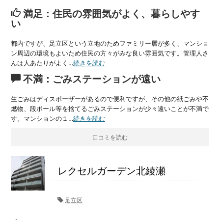
満足：住民の雰囲気がよく、暮らしやす
い
都内ですが、足立区という立地のためファミリー層が多く、マンショ
ン周辺の環境もよいため住民の方々がみな良い雰囲気です。管理人さ
んは人あたりがよく…
続きを読む
不満：ごみステーションが遠い
生ごみはディスポーザーがあるので便利ですが、その他の紙ごみや不
燃物、段ボール等を捨てるごみステーションが少々遠いことが不満で
す。マンションの１…
続きを読む
口コミを読む
レクセルガーデン北綾瀬
足立区