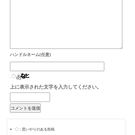
上に表示された文字を入力してください。
〇：思いやりのある投稿