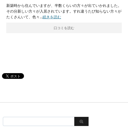
新築時から住んでいますが、半数くらいの方々が出ていかれました。
その分新しい方々が入居されています。すれ違うたび知らない方々が
たくさんいて、色々…
続きを読む
口コミを読む