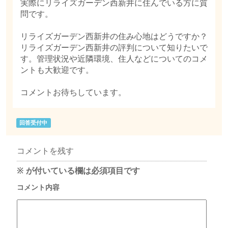
実際にリライズガーデン西新井に住んでいる方に質
問です。
リライズガーデン西新井の住み心地はどうですか？
リライズガーデン西新井の評判について知りたいで
す。管理状況や近隣環境、住人などについてのコメ
ントも大歓迎です。
コメントお待ちしています。
回答受付中
コメントを残す
※
が付いている欄は必須項目です