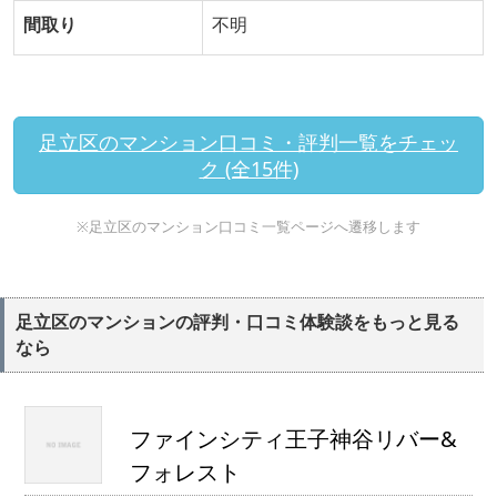
間取り
不明
足立区のマンション口コミ・評判一覧をチェッ
ク (全15件)
※足立区のマンション口コミ一覧ページへ遷移します
足立区のマンションの評判・口コミ体験談をもっと見る
なら
ファインシティ王子神谷リバー&
フォレスト