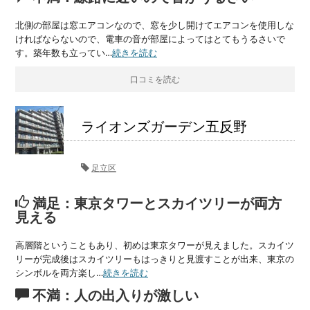
北側の部屋は窓エアコンなので、窓を少し開けてエアコンを使用しな
ければならないので、電車の音が部屋によってはとてもうるさいで
す。築年数も立ってい…
続きを読む
口コミを読む
ライオンズガーデン五反野
足立区
満足：東京タワーとスカイツリーが両方
見える
高層階ということもあり、初めは東京タワーが見えました。スカイツ
リーが完成後はスカイツリーもはっきりと見渡すことが出来、東京の
シンボルを両方楽し…
続きを読む
不満：人の出入りが激しい