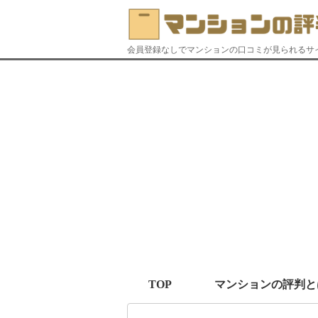
会員登録なしでマンションの口コミが見られるサ
TOP
マンションの評判と