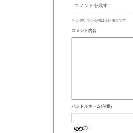
コメントを残す
※
が付いている欄は必須項目です