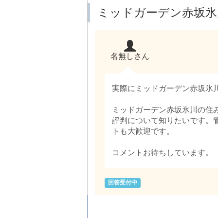
ミッドガーデン赤坂氷
名無しさん
実際にミッドガーデン赤坂氷
ミッドガーデン赤坂氷川の住
評判について知りたいです。
トも大歓迎です。
コメントお待ちしています。
回答受付中