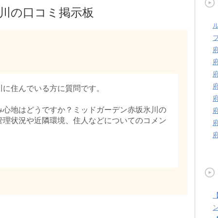
川の口コミ掲示板
川に住んでいる方に質問です。
み心地はどうですか？ミッドガーデン赤坂氷川の
管理状況や近隣環境、住人などについてのコメン