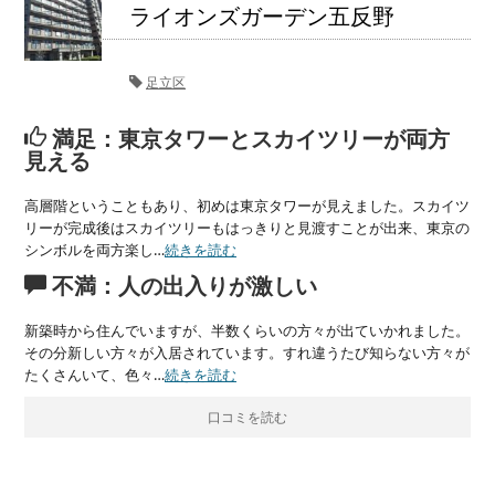
ライオンズガーデン五反野
足立区
満足：東京タワーとスカイツリーが両方
見える
高層階ということもあり、初めは東京タワーが見えました。スカイツ
リーが完成後はスカイツリーもはっきりと見渡すことが出来、東京の
シンボルを両方楽し…
続きを読む
不満：人の出入りが激しい
新築時から住んでいますが、半数くらいの方々が出ていかれました。
その分新しい方々が入居されています。すれ違うたび知らない方々が
たくさんいて、色々…
続きを読む
口コミを読む