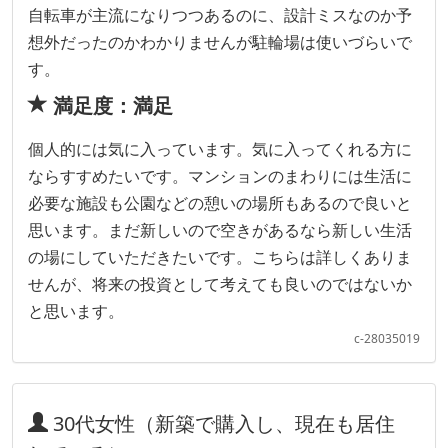
自転車が主流になりつつあるのに、設計ミスなのか予
想外だったのかわかりませんが駐輪場は使いづらいで
す。
満足度：満足
個人的には気に入っています。気に入ってくれる方に
ならすすめたいです。マンションのまわりには生活に
必要な施設も公園などの憩いの場所もあるので良いと
思います。まだ新しいので空きがあるなら新しい生活
の場にしていただきたいです。こちらは詳しくありま
せんが、将来の投資として考えても良いのではないか
と思います。
c-28035019
30代女性（新築で購入し、現在も居住