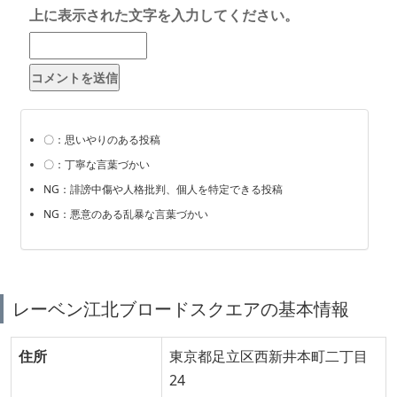
上に表示された文字を入力してください。
〇：思いやりのある投稿
〇：丁寧な言葉づかい
NG：誹謗中傷や人格批判、個人を特定できる投稿
NG：悪意のある乱暴な言葉づかい
レーベン江北ブロードスクエアの基本情報
住所
東京都足立区西新井本町二丁目
24