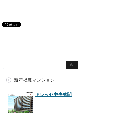
新着掲載マンション
ドレッセ中央林間