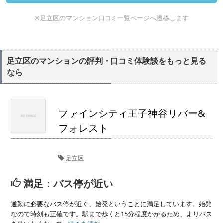
※足立区のマンション口コミ一覧ページへ遷移します
足立区のマンションの評判・口コミ体験談をもっと見る
なら
ファインシティ王子神谷リバー&
フォレスト
足立区
満足：バス停が近い
通勤に必要なバス停が近く、始発ということに満足しています。始発
なので時刻も正確です。駅まで歩くと15分程度かかるため、よりバス