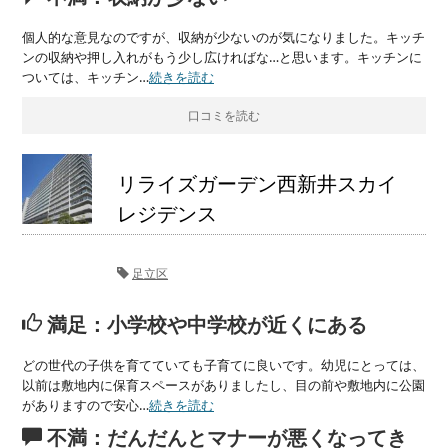
個人的な意見なのですが、収納が少ないのが気になりました。キッチ
ンの収納や押し入れがもう少し広ければな…と思います。キッチンに
ついては、キッチン…
続きを読む
口コミを読む
リライズガーデン西新井スカイ
レジデンス
足立区
満足：小学校や中学校が近くにある
どの世代の子供を育てていても子育てに良いです。幼児にとっては、
以前は敷地内に保育スペースがありましたし、目の前や敷地内に公園
がありますので安心…
続きを読む
不満：だんだんとマナーが悪くなってき