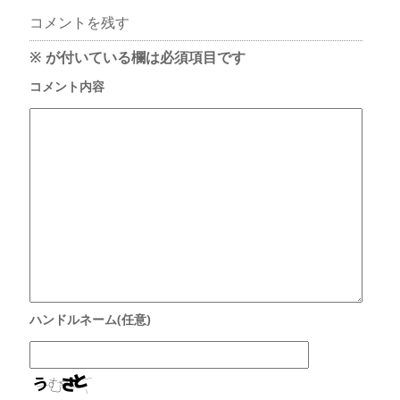
コメントを残す
※
が付いている欄は必須項目です