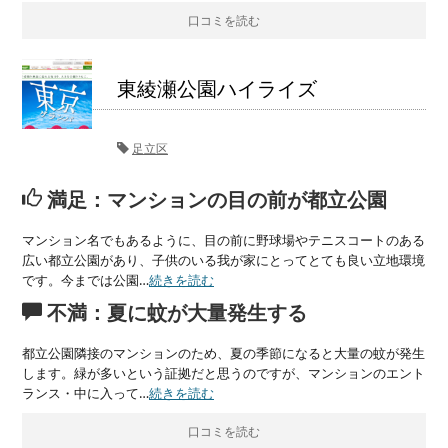
口コミを読む
東綾瀬公園ハイライズ
足立区
満足：マンションの目の前が都立公園
マンション名でもあるように、目の前に野球場やテニスコートのある
広い都立公園があり、子供のいる我が家にとってとても良い立地環境
です。今までは公園…
続きを読む
不満：夏に蚊が大量発生する
都立公園隣接のマンションのため、夏の季節になると大量の蚊が発生
します。緑が多いという証拠だと思うのですが、マンションのエント
ランス・中に入って…
続きを読む
口コミを読む