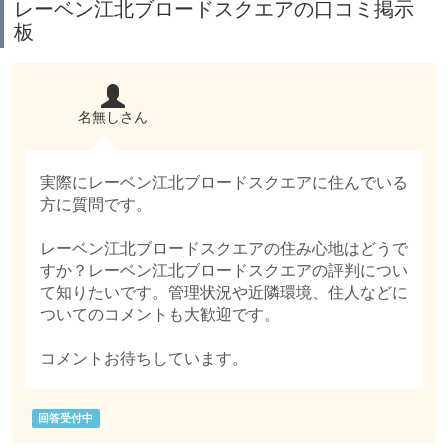
レーベン江北ブロードスクエアの口コミ掲示
板
名無しさん
実際にレーベン江北ブロードスクエアに住んでいる
方に質問です。
レーベン江北ブロードスクエアの住み心地はどうで
すか？レーベン江北ブロードスクエアの評判につい
て知りたいです。管理状況や近隣環境、住人などに
ついてのコメントも大歓迎です。
コメントお待ちしています。
回答受付中