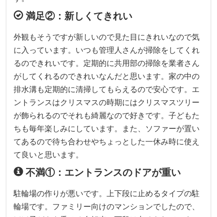
満足②：新しくてきれい
外観もそうですが新しいので見た目にきれいなので気
に入っています。いつも管理人さんが掃除をしてくれ
るのできれいです。定期的に共用部の掃除を業者さん
がしてくれるのできれいなんだと思います。家の中の
排水溝も定期的に清掃してもらえるので安心です。エ
ントランスはクリスマスの時期にはクリスマスツリー
が飾られるのでそれも綺麗なので好きです。子どもた
ちも毎年楽しみにしています。また、ソファーが置い
てあるので待ち合わせやちょっとした一休み時に使え
て良いと思います。
不満①：エントランスのドアが重い
駐輪場の作りが悪いです。上下段に止めるタイプの駐
輪場です。ファミリー向けのマンションでしたので、