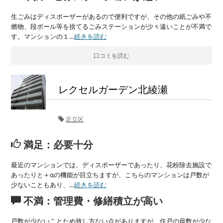
生ごみはディスポーザーがあるので便利ですが、その他の紙ごみや不
燃物、段ボール等を捨てるごみステーションが少々遠いことが不満で
す。マンションの１…
続きを読む
口コミを読む
レクセルガーデン北綾瀬
足立区
満足：必要十分
最近のマンションでは、ディスポーザーであったり、花粉除去施設で
あったりと＋αの機能が目立ちますが、こちらのマンションは戸数が
少ないこともあり、…
続きを読む
不満：管理費・修繕積立が高い
戸数が少ないことため致し方ない点がありますが、住戸の母数が少な