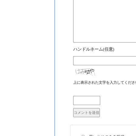
上に表示された文字を入力してくださ