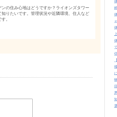
デンの住み心地はどうですか？ライオンズタワー
て知りたいです。管理状況や近隣環境、住人など
です。