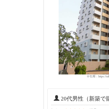
※引用：https://rabby
20代男性（新築