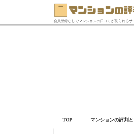
会員登録なしでマンションの口コミが見られるサ
TOP
マンションの評判と