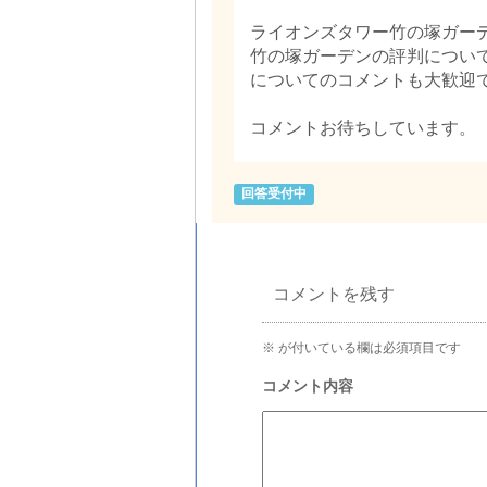
ライオンズタワー竹の塚ガー
竹の塚ガーデンの評判につい
についてのコメントも大歓迎
コメントお待ちしています。
回答受付中
コメントを残す
※
が付いている欄は必須項目です