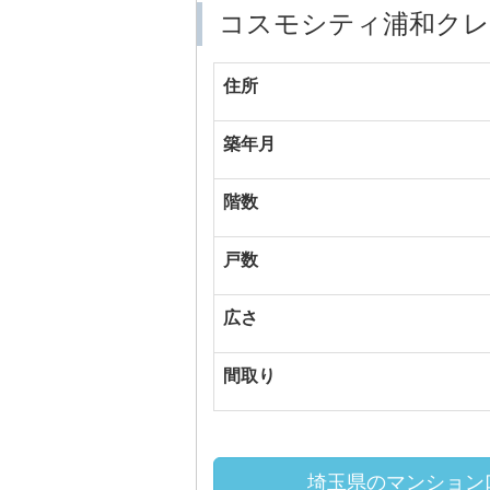
コスモシティ浦和クレ
住所
築年月
階数
戸数
広さ
間取り
埼玉県のマンション口