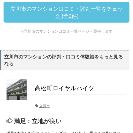
立川市のマンション口コミ・評判一覧をチェッ
ク (全2件)
※立川市のマンション口コミ一覧ページへ遷移します
立川市のマンションの評判・口コミ体験談をもっと見る
なら
高松町ロイヤルハイツ
立川市
満足：立地が良い