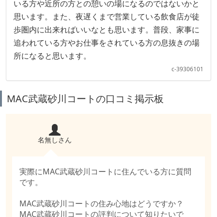
いる方や近所の方との憩いの場になるのではないかと
思います。また、夜遅くまで営業している飲食店が徒
歩圏内に出来ればいいなとも思います。普段、家事に
追われている方やお仕事をされている方の息抜きの場
所になると思います。
c-39306101
MAC武蔵砂川コートの口コミ掲示板
名無しさん
実際にMAC武蔵砂川コートに住んでいる方に質問
です。
MAC武蔵砂川コートの住み心地はどうですか？
MAC武蔵砂川コートの評判について知りたいで