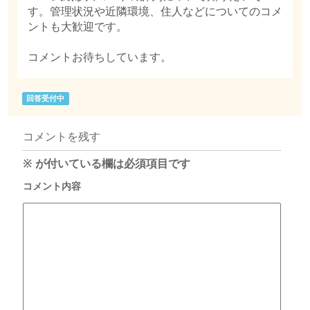
す。管理状況や近隣環境、住人などについてのコメ
ントも大歓迎です。
コメントお待ちしています。
回答受付中
コメントを残す
※
が付いている欄は必須項目です