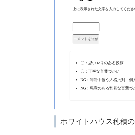
上に表示された文字を入力してくださ
〇：思いやりのある投稿
〇：丁寧な言葉づかい
NG：誹謗中傷や人格批判、個
NG：悪意のある乱暴な言葉づ
ホワイトハウス穂積の