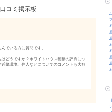
口コミ掲示板
住んでいる方に質問です。
地はどうですか？ホワイトハウス穂積の評判につ
や近隣環境、住人などについてのコメントも大歓