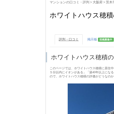
マンションの口コミ・評判
>
大阪府
>
茨木
ホワイトハウス穂積
評判・口コミ
掲示板
投稿募集中
ホワイトハウス穂積の
このページでは、ホワイトハウス穂積に居住中
５分以内にイオンがある」「築40年以上にな
ので、ホワイトハウス穂積の評価がどうなのか