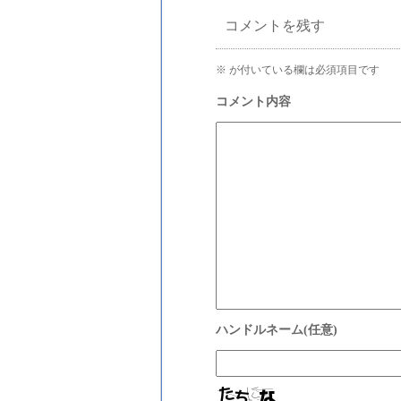
コメントを残す
※
が付いている欄は必須項目です