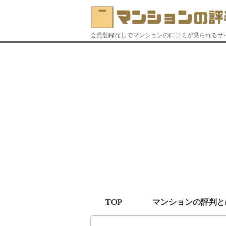
会員登録なしでマンションの口コミが見られるサ
TOP
マンションの評判と