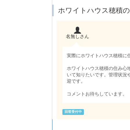
ホワイトハウス穂積の
名無しさん
実際にホワイトハウス穂積に
ホワイトハウス穂積の住み心
いて知りたいです。管理状況
迎です。
コメントお待ちしています。
回答受付中