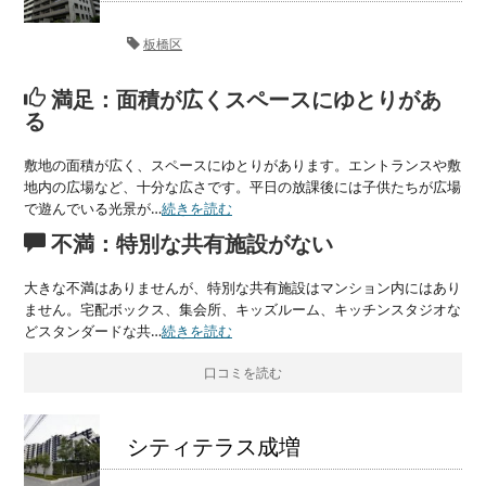
板橋区
満足：面積が広くスペースにゆとりがあ
る
敷地の面積が広く、スペースにゆとりがあります。エントランスや敷
地内の広場など、十分な広さです。平日の放課後には子供たちが広場
で遊んでいる光景が…
続きを読む
不満：特別な共有施設がない
大きな不満はありませんが、特別な共有施設はマンション内にはあり
ません。宅配ボックス、集会所、キッズルーム、キッチンスタジオな
どスタンダードな共…
続きを読む
口コミを読む
シティテラス成増