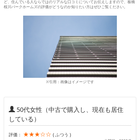
ど、住んでいる人ならではのリアルな口コミについてお伝えしますので、板橋
桜川パークホームズの評価がどうなのか知りたい方はぜひご覧ください。
※引用：画像はイメージです
50代女性（中古で購入し、現在も居住
している）
★★★☆☆
評価：
( ふつう )