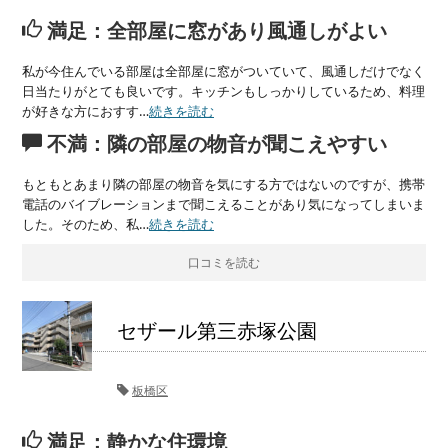
満足：全部屋に窓があり風通しがよい
私が今住んでいる部屋は全部屋に窓がついていて、風通しだけでなく
日当たりがとても良いです。キッチンもしっかりしているため、料理
が好きな方におすす…
続きを読む
不満：隣の部屋の物音が聞こえやすい
もともとあまり隣の部屋の物音を気にする方ではないのですが、携帯
電話のバイブレーションまで聞こえることがあり気になってしまいま
した。そのため、私…
続きを読む
口コミを読む
セザール第三赤塚公園
板橋区
満足：静かな住環境