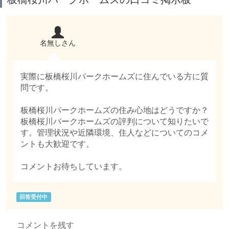
名無しさん
実際に板橋桜川パークホームズに住んでいる方に質
問です。
板橋桜川パークホームズの住み心地はどうですか？
板橋桜川パークホームズの評判について知りたいで
す。管理状況や近隣環境、住人などについてのコメ
ントも大歓迎です。
コメントお待ちしています。
回答受付中
コメントを残す