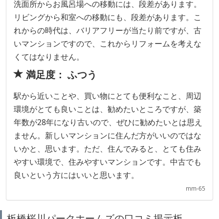
洗面所からお風呂場への移動には、段差があります。
リビングから和室への移動にも、段差があります。こ
れからの時代は、バリアフリーが当たり前ですが、古
いマンションですので、これからリフォームを考えな
くてはなりません。
満足度： ふつう
駅から近いことや、買い物にとても便利なこと、周辺
環境がとても良いことは、勧めたいところですが、築
年数が28年になり古いので、ぜひに勧めたいとは思え
ません。新しいマンションに住んだ方がいいのではな
いかと、思います。ただ、住んでみると、とても住み
やすい環境で、住みやすいマンションです。中古でも
良いという方にはいいと思います。
mm-65
板橋桜川パークホームズの口コミ掲示板