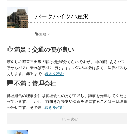
パークハイツ小豆沢
板橋区
満足：交通の便が良い
最寄りの都営三田線の駅は徒歩8分くらいですが、目の前にあるバス
停からバスに乗れば赤羽に行けます。バスの本数は多く、深夜バスも
あります。赤羽まで…
続きを読む
不満：管理会社
管理組合の理事会には管理会社の方が出席し、議事を先導してくださ
っています。しかし、前向きな提案や課題を改善することは一切理事
会任せです。その理…
続きを読む
口コミを読む