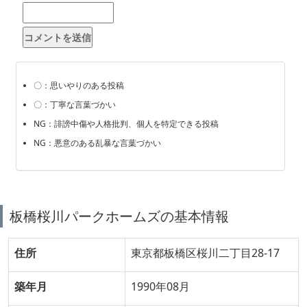
〇：思いやりのある投稿
〇：丁寧な言葉づかい
NG：誹謗中傷や人格批判、個人を特定できる投稿
NG：悪意のある乱暴な言葉づかい
板橋桜川パークホームズの基本情報
住所
東京都板橋区桜川二丁目28-17
築年月
1990年08月