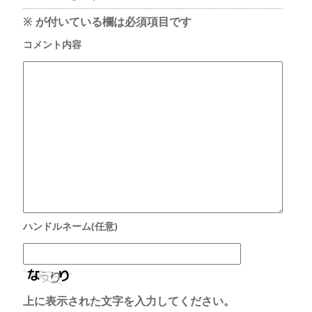
※
が付いている欄は必須項目です
上に表示された文字を入力してください。