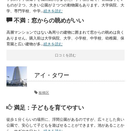
ものが２つ、大きい公園が２つつの動物園もあります。大学病院、大
学、専門学校、中学…
続きを読む
不満：窓からの眺めがいい
高層マンションではない為周りの建物に囲まれて窓からの眺めは良く
ありません。購入前は大学病院、大学、小学校、中学校、幼稚園、保
育園と広い建物が多…
続きを読む
口コミを読む
アイ・タワー
板橋区
満足：子どもを育てやすい
徒歩１分くらいの場所に、浮間公園があるのですが、広々とした良い
公園で、安心して子どもを遊ばせることができます。池があることか