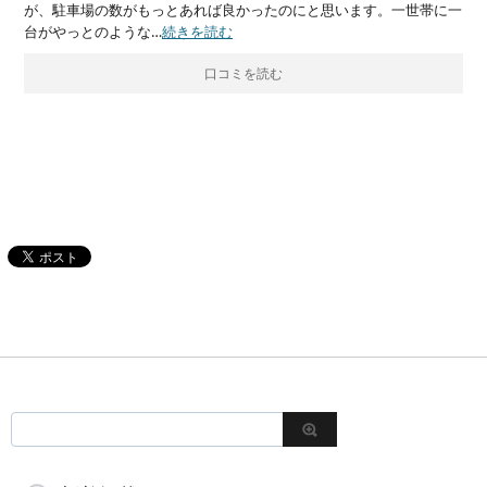
が、駐車場の数がもっとあれば良かったのにと思います。一世帯に一
台がやっとのような…
続きを読む
口コミを読む