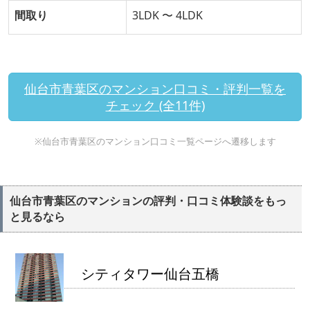
間取り
3LDK 〜 4LDK
仙台市青葉区のマンション口コミ・評判一覧を
チェック (全11件)
※仙台市青葉区のマンション口コミ一覧ページへ遷移します
仙台市青葉区のマンションの評判・口コミ体験談をもっ
と見るなら
シティタワー仙台五橋