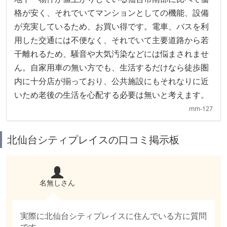
格が安く、それでいてマンションとしての機能、設備
が充実しているため、お買い得です。電車、バスを利
用した交通には不便なく、それでいて主要道路から若
干離れるため、騒音や大気汚染などには悩まされませ
ん。自家用車の無い方でも、生活するだけなら徒歩圏
内に十分店が揃っており、公共施設にもそれなりに近
いため老後の生活を心配する必要は無いと考えます。
mm-127
北仙台シティプレイスの口コミ掲示板
名無しさん
実際に北仙台シティプレイスに住んでいる方に質問