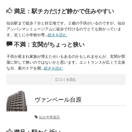
満足：駅チカだけど静かで住みやすい
仙台駅まで徒歩７分と好立地です。２歳の子供がいるのですが、仙台
アンパンマンミュージアムに徒歩で行けるのでとても助かっていま
す。近くに小学校や専…
続きを読む
不満：玄関がちょっと狭い
子供が産まれ家族が増えたせいもあるのかもしれませんが、玄関が部
屋に対して狭いのではないかと思います。エントランスが広くて立派
な分、家のドアを開…
続きを読む
口コミを読む
ヴァンベール台原
仙台市青葉区