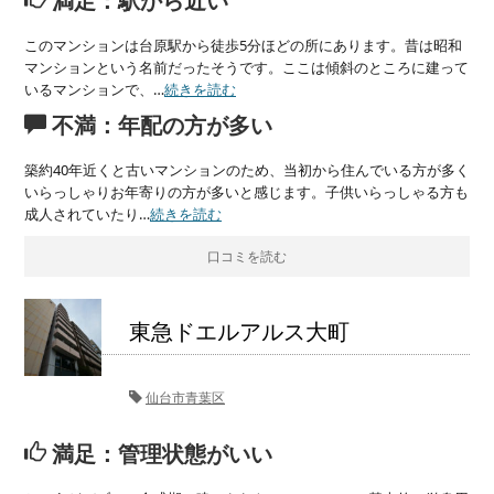
満足：駅から近い
このマンションは台原駅から徒歩5分ほどの所にあります。昔は昭和
マンションという名前だったそうです。ここは傾斜のところに建って
いるマンションで、…
続きを読む
不満：年配の方が多い
築約40年近くと古いマンションのため、当初から住んでいる方が多く
いらっしゃりお年寄りの方が多いと感じます。子供いらっしゃる方も
成人されていたり…
続きを読む
口コミを読む
東急ドエルアルス大町
仙台市青葉区
満足：管理状態がいい