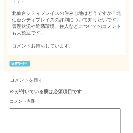
です。
北仙台シティプレイスの住み心地はどうですか？北
仙台シティプレイスの評判について知りたいです。
管理状況や近隣環境、住人などについてのコメント
も大歓迎です。
コメントお待ちしています。
回答受付中
コメントを残す
※
が付いている欄は必須項目です