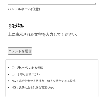
上に表示された文字を入力してください。
〇：思いやりのある投稿
〇：丁寧な言葉づかい
NG：誹謗中傷や人格批判、個人を特定できる投稿
NG：悪意のある乱暴な言葉づかい