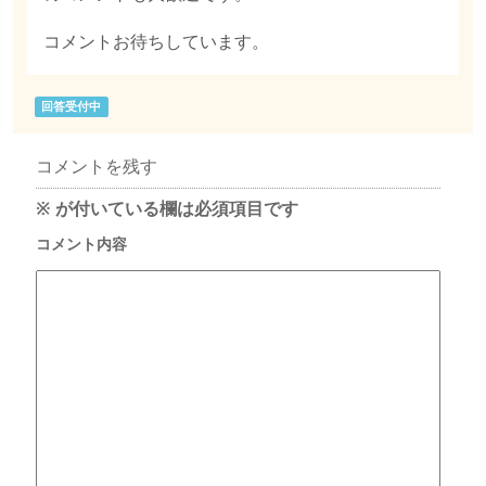
コメントお待ちしています。
回答受付中
コメントを残す
※
が付いている欄は必須項目です