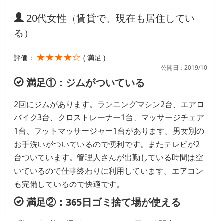
20代女性（賃貸で、現在も居住してい
る）
★★★★☆
評価：
( 満足 )
公開日：2019/10
満足①：ジムがついている
2回にジムがあります。ランニングマシン2台、エアロ
バイク3台、クロストレーナー1台、マッサージチェア
1台、フットマッサージャー1台があります。男女別の
お手洗いがついているので便利です。またテレビが2
台ついています。管理人さんが出勤している時間は空
いているので仕事終わりに利用しています。エアコン
も完備しているので快適です。
満足②：365日ゴミ捨て場が使える