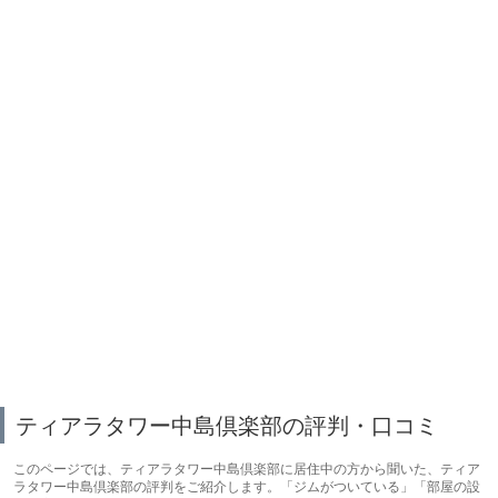
ティアラタワー中島倶楽部の評判・口コミ
このページでは、ティアラタワー中島倶楽部に居住中の方から聞いた、ティア
ラタワー中島倶楽部の評判をご紹介します。「ジムがついている」「部屋の設