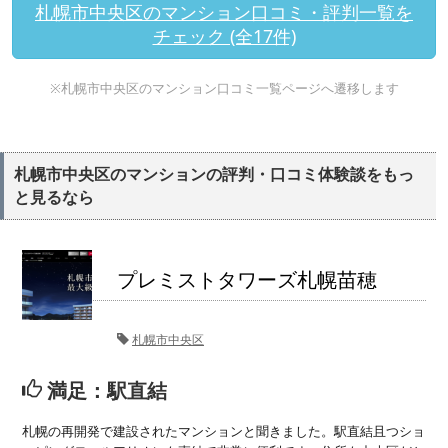
札幌市中央区のマンション口コミ・評判一覧を
チェック (全17件)
※札幌市中央区のマンション口コミ一覧ページへ遷移します
札幌市中央区のマンションの評判・口コミ体験談をもっ
と見るなら
プレミストタワーズ札幌苗穂
札幌市中央区
満足：駅直結
札幌の再開発で建設されたマンションと聞きました。駅直結且つショ