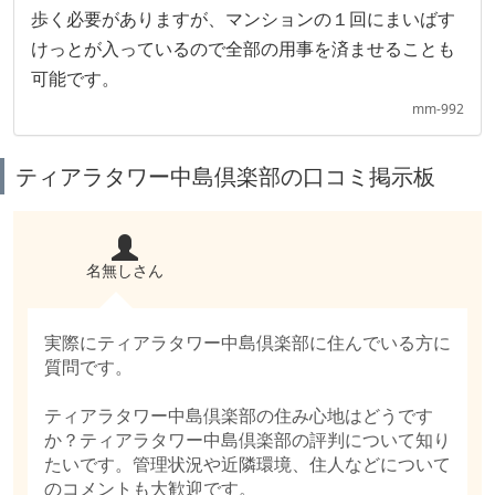
歩く必要がありますが、マンションの１回にまいばす
けっとが入っているので全部の用事を済ませることも
可能です。
mm-992
ティアラタワー中島倶楽部の口コミ掲示板
名無しさん
実際にティアラタワー中島倶楽部に住んでいる方に
質問です。
ティアラタワー中島倶楽部の住み心地はどうです
か？ティアラタワー中島倶楽部の評判について知り
たいです。管理状況や近隣環境、住人などについて
のコメントも大歓迎です。