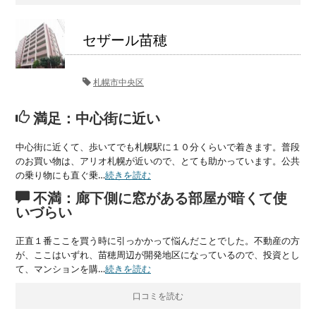
セザール苗穂
札幌市中央区
満足：中心街に近い
中心街に近くて、歩いてでも札幌駅に１０分くらいで着きます。普段
のお買い物は、アリオ札幌が近いので、とても助かっています。公共
の乗り物にも直ぐ乗…
続きを読む
不満：廊下側に窓がある部屋が暗くて使
いづらい
正直１番ここを買う時に引っかかって悩んだことでした。不動産の方
が、ここはいずれ、苗穂周辺が開発地区になっているので、投資とし
て、マンションを購…
続きを読む
口コミを読む