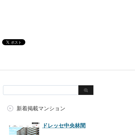
新着掲載マンション
ドレッセ中央林間