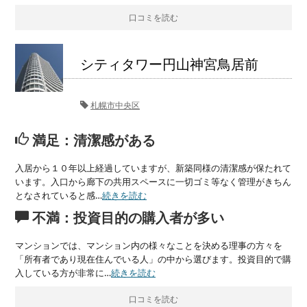
口コミを読む
シティタワー円山神宮鳥居前
札幌市中央区
満足：清潔感がある
入居から１０年以上経過していますが、新築同様の清潔感が保たれて
います。入口から廊下の共用スペースに一切ゴミ等なく管理がきちん
となされていると感…
続きを読む
不満：投資目的の購入者が多い
マンションでは、マンション内の様々なことを決める理事の方々を
「所有者であり現在住んでいる人」の中から選びます。投資目的で購
入している方が非常に…
続きを読む
口コミを読む