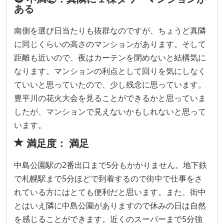
ある
南側を選び日当たりも抜群なのですが、ちょうど真隣
に同じくらいの高さのマンションがあります。そして
距離も近いので、夜はカーテンを閉めないと結構気に
なります。マンションの利点として回りを気にしなく
ていいと思っていたので、少し残念に思っています。
豊平川の花火大会を見ることができるかと思っていま
したが、マンションで見えないかもしれないと思って
います。
満足度： 満足
中島公園駅の2番出口まで5分もかかりません。地下鉄
で札幌駅まで5分ほどで到着するので街中で仕事をさ
れている方にはとても便利だと思います。また、街中
とはいえ隣に中島公園がありますので休みの日は自然
を感じることができます。近くのスーパーまで5分強