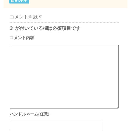
回答受付中
コメントを残す
※
が付いている欄は必須項目です