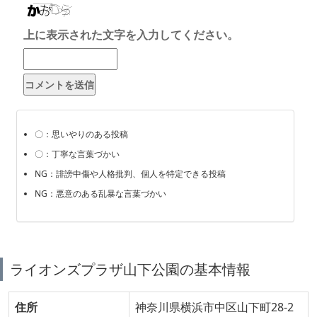
上に表示された文字を入力してください。
〇：思いやりのある投稿
〇：丁寧な言葉づかい
NG：誹謗中傷や人格批判、個人を特定できる投稿
NG：悪意のある乱暴な言葉づかい
ライオンズプラザ山下公園の基本情報
住所
神奈川県横浜市中区山下町28-2