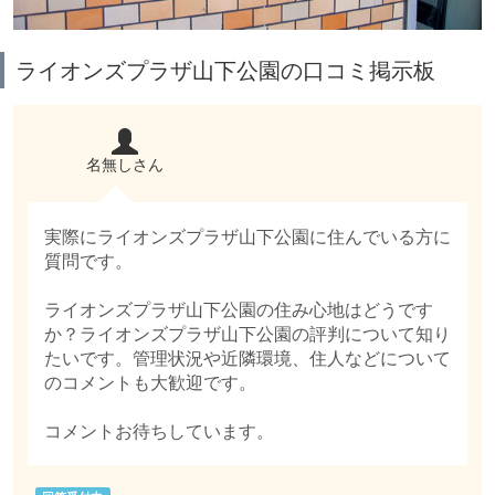
ライオンズプラザ山下公園の口コミ掲示板
名無しさん
実際にライオンズプラザ山下公園に住んでいる方に
質問です。
ライオンズプラザ山下公園の住み心地はどうです
か？ライオンズプラザ山下公園の評判について知り
たいです。管理状況や近隣環境、住人などについて
のコメントも大歓迎です。
コメントお待ちしています。