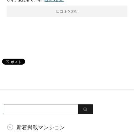
口コミを読む
新着掲載マンション