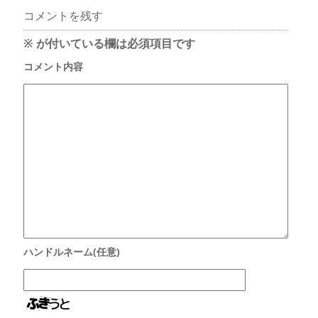
コメントを残す
※
が付いている欄は必須項目です