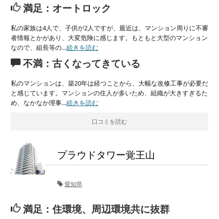
満足：オートロック
私の家族は4人で、子供が2人ですが、最近は、マンション周りに不審
者情報とかがあり、大変危険に感じます。もともと大型のマンション
なので、組長等の…
続きを読む
不満：古くなってきている
私のマンションは、築20年は経つことから、大幅な改修工事が必要だ
と感じています。マンションの住人が多いため、組織が大きすぎるた
め、なかなか理事…
続きを読む
口コミを読む
プラウドタワー覚王山
愛知県
満足：住環境、周辺環境共に抜群