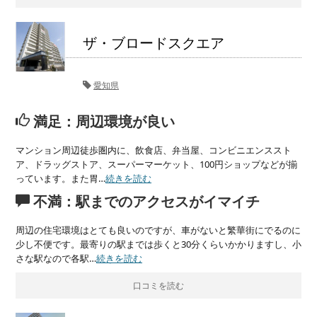
ザ・ブロードスクエア
愛知県
満足：周辺環境が良い
マンション周辺徒歩圏内に、飲食店、弁当屋、コンビニエンススト
ア、ドラッグストア、スーパーマーケット、100円ショップなどが揃
っています。また胃…
続きを読む
不満：駅までのアクセスがイマイチ
周辺の住宅環境はとても良いのですが、車がないと繁華街にでるのに
少し不便です。最寄りの駅までは歩くと30分くらいかかりますし、小
さな駅なので各駅…
続きを読む
口コミを読む