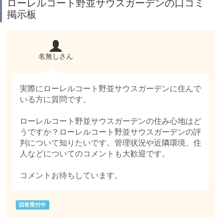
ローレルコート野並サウスガーデンの口コミ
掲示板
名無しさん
実際にローレルコート野並サウスガーデンに住んで
いる方に質問です。
ローレルコート野並サウスガーデンの住み心地はど
うですか？ローレルコート野並サウスガーデンの評
判について知りたいです。管理状況や近隣環境、住
人などについてのコメントも大歓迎です。
コメントお待ちしています。
回答受付中