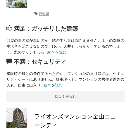
愛知県
満足：ガッチリした建築
部屋の間の壁が厚いのか、隣の生活音は聞こえません。上下の部屋の
生活音も聞こえないので、ゆか、天井もしっかりしているのでしょ
う。窓のサッシもしっ…
続きを読む
不満：セキュリティ
建設時の町との条件であったのか、マンションの入り口には、セキュ
リティゲートはありません。駐車場へも、マンションの居住者以外の
人も、自由に出入り…
続きを読む
口コミを読む
ライオンズマンション金山ニュ
ーシティ