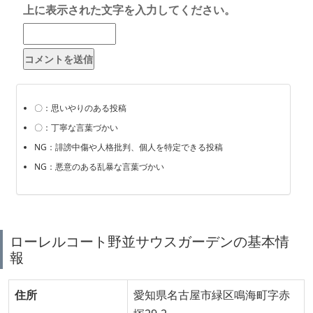
上に表示された文字を入力してください。
〇：思いやりのある投稿
〇：丁寧な言葉づかい
NG：誹謗中傷や人格批判、個人を特定できる投稿
NG：悪意のある乱暴な言葉づかい
ローレルコート野並サウスガーデンの基本情
報
住所
愛知県名古屋市緑区鳴海町字赤