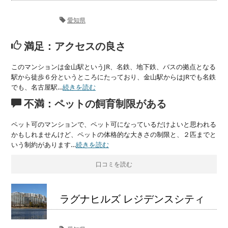
愛知県
満足：アクセスの良さ
このマンションは金山駅というJR、名鉄、地下鉄、バスの拠点となる
駅から徒歩６分というところにたっており、金山駅からはJRでも名鉄
でも、名古屋駅…
続きを読む
不満：ペットの飼育制限がある
ペット可のマンションで、ペット可になっているだけよいと思われる
かもしれませんけど、ペットの体格的な大きさの制限と、２匹までと
いう制約があります…
続きを読む
口コミを読む
ラグナヒルズ レジデンスシティ