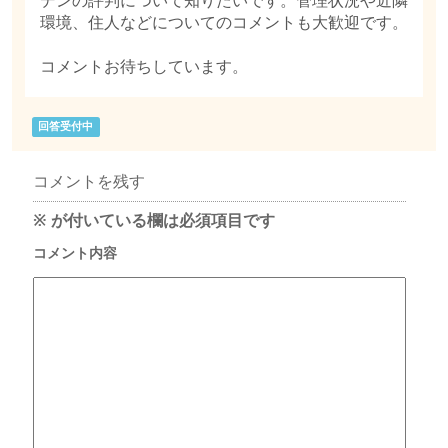
デンの評判について知りたいです。管理状況や近隣
環境、住人などについてのコメントも大歓迎です。
コメントお待ちしています。
回答受付中
コメントを残す
※
が付いている欄は必須項目です