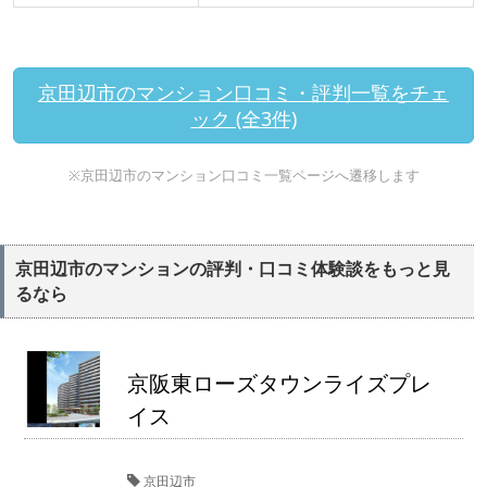
京田辺市のマンション口コミ・評判一覧をチェ
ック (全3件)
※京田辺市のマンション口コミ一覧ページへ遷移します
京田辺市のマンションの評判・口コミ体験談をもっと見
るなら
京阪東ローズタウンライズプレ
イス
京田辺市