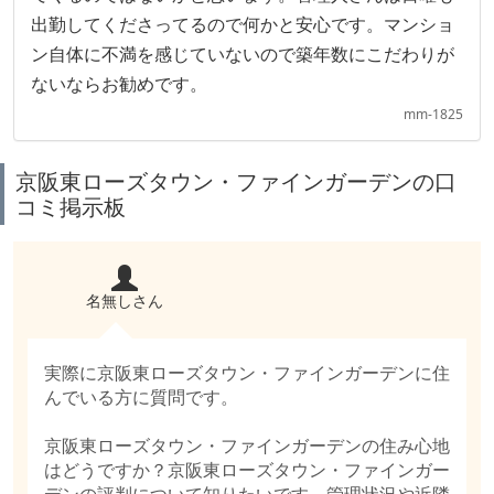
出勤してくださってるので何かと安心です。マンショ
ン自体に不満を感じていないので築年数にこだわりが
ないならお勧めです。
mm-1825
京阪東ローズタウン・ファインガーデンの口
コミ掲示板
名無しさん
実際に京阪東ローズタウン・ファインガーデンに住
んでいる方に質問です。
京阪東ローズタウン・ファインガーデンの住み心地
はどうですか？京阪東ローズタウン・ファインガー