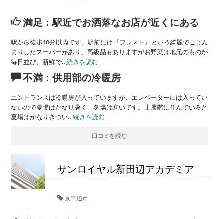
満足：駅近でお洒落なお店が近くにある
駅から徒歩10分以内です。駅前には『フレスト』という綺麗でこじん
まりしたスーパーがあり、高級品もありますがお野菜は地元のものが
毎日並び、新鮮で…
続きを読む
不満：供用部の冷暖房
エントランスは冷暖房が入っていますが、エレベーターには入ってい
ないので夏場はかなり暑く、冬場は寒いです。上層階に住んでいると
夏場はかなりきつい…
続きを読む
口コミを読む
サンロイヤル新田辺アカデミア
京田辺市