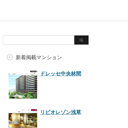
新着掲載マンション
ドレッセ中央林間
リビオレゾン浅草