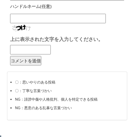
上に表示された文字を入力してください。
〇：思いやりのある投稿
〇：丁寧な言葉づかい
NG：誹謗中傷や人格批判、個人を特定できる投稿
NG：悪意のある乱暴な言葉づかい