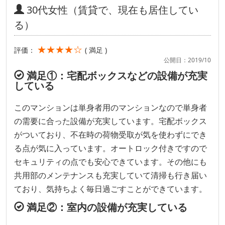
30代女性（賃貸で、現在も居住してい
る）
★★★★☆
評価：
( 満足 )
公開日：2019/10
満足①：宅配ボックスなどの設備が充実
している
このマンションは単身者用のマンションなので単身者
の需要に合った設備が充実しています。宅配ボックス
がついており、不在時の荷物受取が気を使わずにでき
る点が気に入っています。オートロック付きですので
セキュリティの点でも安心できています。その他にも
共用部のメンテナンスも充実していて清掃も行き届い
ており、気持ちよく毎日過ごすことができています。
満足②：室内の設備が充実している