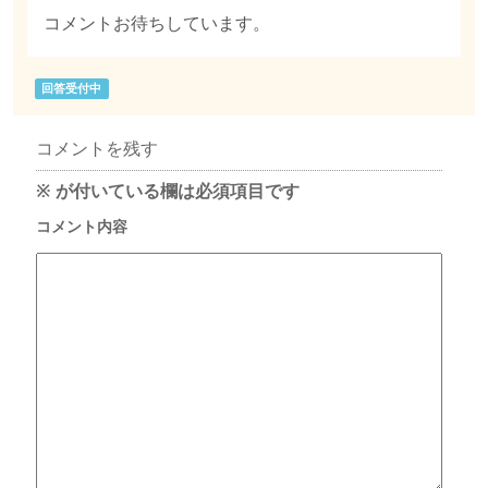
コメントお待ちしています。
回答受付中
コメントを残す
※
が付いている欄は必須項目です