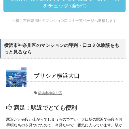
をチェック (全5件)
※横浜市神奈川区のマンション口コミ一覧ページへ遷移します
横浜市神奈川区のマンションの評判・口コミ体験談をも
っと見るなら
ブリシア横浜大口
横浜市神奈川区
満足：駅近でとても便利
駅近だと値段が上がってしまうものですが、大口駅の駅近で値段もお
手頃なものを見つけたので、今見た中で一番気に入っています。駅か