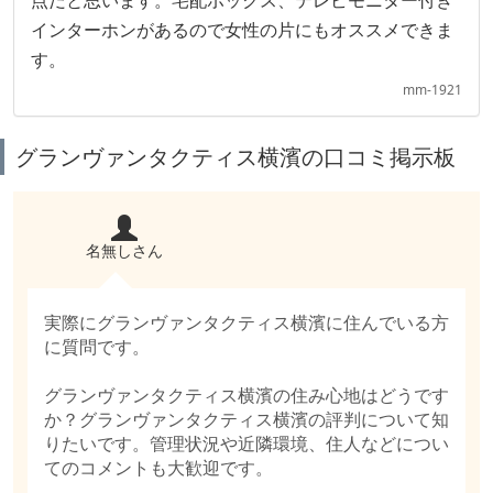
点だと思います。宅配ボックス、テレビモニター付き
インターホンがあるので女性の片にもオススメできま
す。
mm-1921
グランヴァンタクティス横濱の口コミ掲示板
名無しさん
実際にグランヴァンタクティス横濱に住んでいる方
に質問です。
グランヴァンタクティス横濱の住み心地はどうです
か？グランヴァンタクティス横濱の評判について知
りたいです。管理状況や近隣環境、住人などについ
てのコメントも大歓迎です。