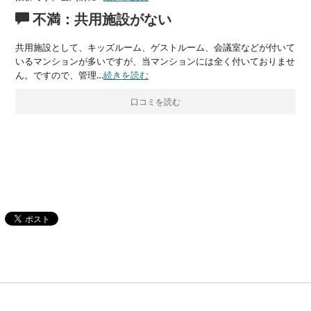
不満：共用施設がない
共用施設として、キッズルーム、ゲストルーム、会議室などが付いて
いるマンションが多いですが、当マンションには全く付いておりませ
ん。ですので、管理…
続きを読む
口コミを読む