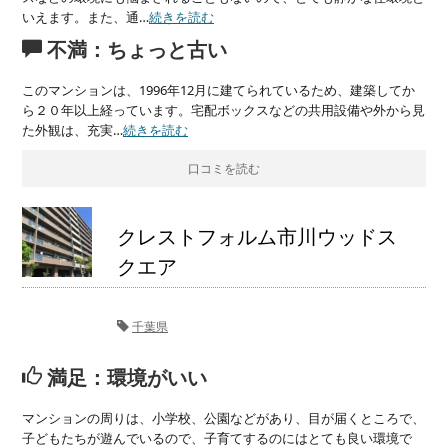
いえます。また、通…
続きを読む
不満：ちょっと古い
このマンションは、1996年12月に建てられているため、建築してか
ら２０年以上経っています。宅配ボックスなどの共用設備や外から見
た外観は、充実…
続きを読む
口コミを読む
クレストフォルム市川ウッドス
クエア
千葉県
満足：環境がいい
マンションの周りは、小学校、公園などがあり、目が届くところで、
子どもたちが遊んでいるので、子育てするのにはとても良い環境で