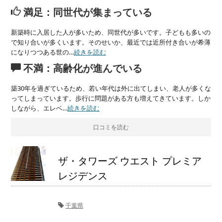
満足：同世代が集まっている
新築時に入居した人が多いため、同世代が多いです。子どもも多いの
で知り合いが多くいます。そのせいか、最近では近所付き合いが希薄
になりつつある世の…
続きを読む
不満：高齢化が進んでいる
築30年を過ぎているため、若い年代は外に出てしまい、老人が多くな
ってしまっています。歩行に問題がある方も増えてきています。しか
しながら、エレベ…
続きを読む
口コミを読む
ザ・タワーズ ウエスト プレミア
レジデンス
千葉県