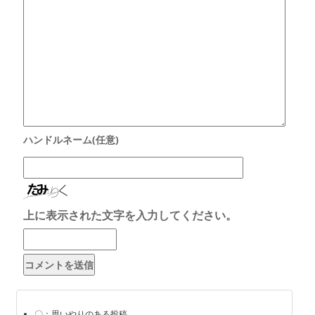
上に表示された文字を入力してください。
〇：思いやりのある投稿