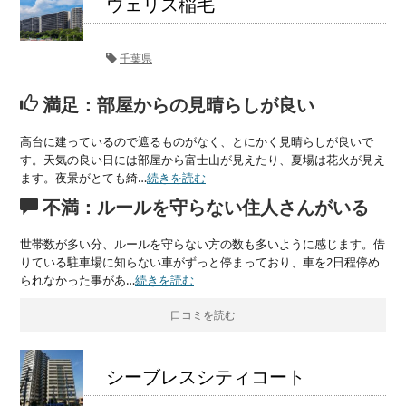
ウェリス稲毛
千葉県
満足：部屋からの見晴らしが良い
高台に建っているので遮るものがなく、とにかく見晴らしが良いで
す。天気の良い日には部屋から富士山が見えたり、夏場は花火が見え
ます。夜景がとても綺…
続きを読む
不満：ルールを守らない住人さんがいる
世帯数が多い分、ルールを守らない方の数も多いように感じます。借
りている駐車場に知らない車がずっと停まっており、車を2日程停め
られなかった事があ…
続きを読む
口コミを読む
シーブレスシティコート