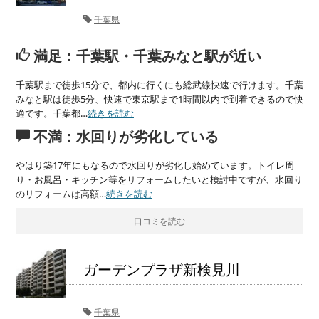
千葉県
満足：千葉駅・千葉みなと駅が近い
千葉駅まで徒歩15分で、都内に行くにも総武線快速で行けます。千葉
みなと駅は徒歩5分、快速で東京駅まで1時間以内で到着できるので快
適です。千葉都…
続きを読む
不満：水回りが劣化している
やはり築17年にもなるので水回りが劣化し始めています。トイレ周
り・お風呂・キッチン等をリフォームしたいと検討中ですが、水回り
のリフォームは高額…
続きを読む
口コミを読む
ガーデンプラザ新検見川
千葉県