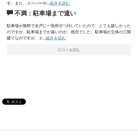
す。また、スーパーや…
続きを読む
不満：駐車場まで遠い
駐車場が無料で全戸に一箇所ずつ付いていたので、とても嬉しかった
のですが、駐車場までが遠いのが、残念でした。駐車場が立体の三階
建てなのですが、エ…
続きを読む
口コミを読む