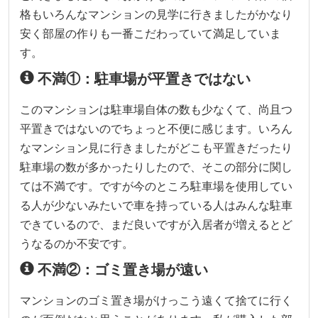
格もいろんなマンションの見学に行きましたがかなり
安く部屋の作りも一番こだわっていて満足していま
す。
不満①：駐車場が平置きではない
このマンションは駐車場自体の数も少なくて、尚且つ
平置きではないのでちょっと不便に感じます。いろん
なマンション見に行きましたがどこも平置きだったり
駐車場の数が多かったりしたので、そこの部分に関し
ては不満です。ですが今のところ駐車場を使用してい
る人が少ないみたいで車を持っている人はみんな駐車
できているので、まだ良いですが入居者が増えるとど
うなるのか不安です。
不満②：ゴミ置き場が遠い
マンションのゴミ置き場がけっこう遠くて捨てに行く