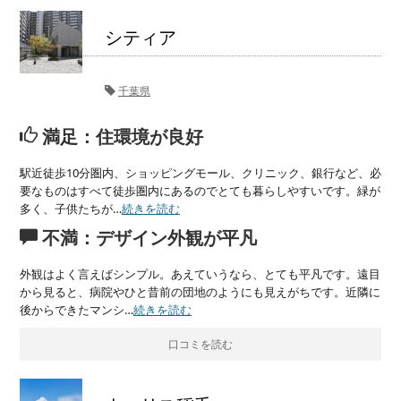
シティア
千葉県
満足：住環境が良好
駅近徒歩10分圏内、ショッピングモール、クリニック、銀行など、必
要なものはすべて徒歩圏内にあるのでとても暮らしやすいです。緑が
多く、子供たちが…
続きを読む
不満：デザイン外観が平凡
外観はよく言えばシンプル。あえていうなら、とても平凡です。遠目
から見ると、病院やひと昔前の団地のようにも見えがちです。近隣に
後からできたマンシ…
続きを読む
口コミを読む