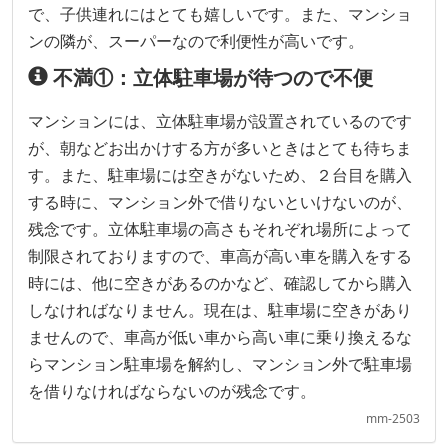
で、子供連れにはとても嬉しいです。また、マンショ
ンの隣が、スーパーなので利便性が高いです。
不満①：立体駐車場が待つので不便
マンションには、立体駐車場が設置されているのです
が、朝などお出かけする方が多いときはとても待ちま
す。また、駐車場には空きがないため、２台目を購入
する時に、マンション外で借りないといけないのが、
残念です。立体駐車場の高さもそれぞれ場所によって
制限されておりますので、車高が高い車を購入をする
時には、他に空きがあるのかなど、確認してから購入
しなければなりません。現在は、駐車場に空きがあり
ませんので、車高が低い車から高い車に乗り換えるな
らマンション駐車場を解約し、マンション外で駐車場
を借りなければならないのが残念です。
mm-2503