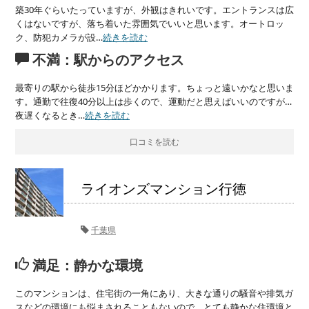
築30年ぐらいたっていますが、外観はきれいです。エントランスは広
くはないですが、落ち着いた雰囲気でいいと思います。オートロッ
ク、防犯カメラが設…
続きを読む
不満：駅からのアクセス
最寄りの駅から徒歩15分ほどかかります。ちょっと遠いかなと思いま
す。通勤で往復40分以上は歩くので、運動だと思えばいいのですが…
夜遅くなるとき…
続きを読む
口コミを読む
ライオンズマンション行徳
千葉県
満足：静かな環境
このマンションは、住宅街の一角にあり、大きな通りの騒音や排気ガ
スなどの環境にも悩まされることもないので、とても静かな住環境と