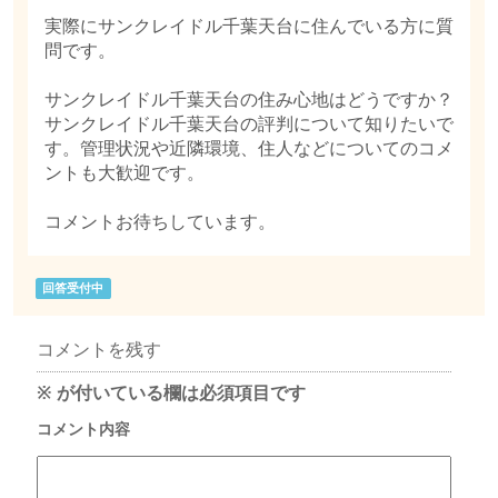
実際にサンクレイドル千葉天台に住んでいる方に質
問です。
サンクレイドル千葉天台の住み心地はどうですか？
サンクレイドル千葉天台の評判について知りたいで
す。管理状況や近隣環境、住人などについてのコメ
ントも大歓迎です。
コメントお待ちしています。
回答受付中
コメントを残す
※
が付いている欄は必須項目です