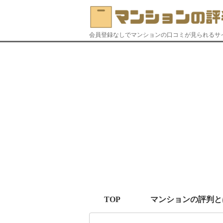
会員登録なしでマンションの口コミが見られるサ
TOP
マンションの評判と