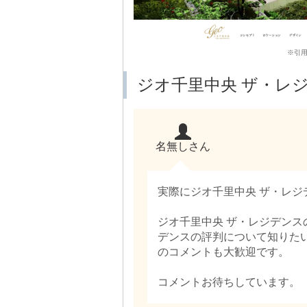
※引用：h
ジオ千里中央 ザ・レ
名無しさん
実際にジオ千里中央 ザ・レ
ジオ千里中央 ザ・レジデンス
デンスの評判について知りた
のコメントも大歓迎です。
コメントお待ちしています。