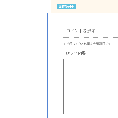
回答受付中
コメントを残す
※
が付いている欄は必須項目です