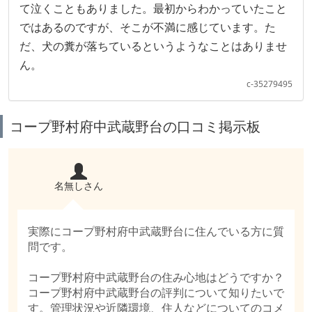
て泣くこともありました。最初からわかっていたこと
ではあるのですが、そこが不満に感じています。た
だ、犬の糞が落ちているというようなことはありませ
ん。
c-35279495
コープ野村府中武蔵野台の口コミ掲示板
名無しさん
実際にコープ野村府中武蔵野台に住んでいる方に質
問です。
コープ野村府中武蔵野台の住み心地はどうですか？
コープ野村府中武蔵野台の評判について知りたいで
す。管理状況や近隣環境、住人などについてのコメ