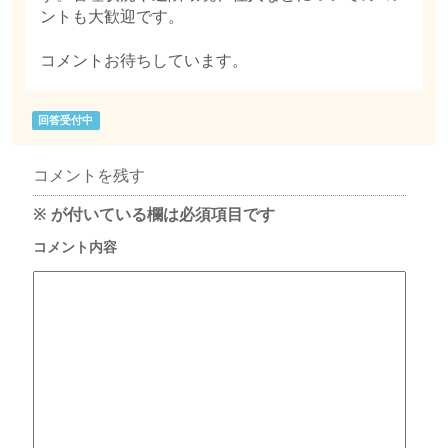
ントも大歓迎です。
コメントお待ちしています。
回答受付中
コメントを残す
※
が付いている欄は必須項目です