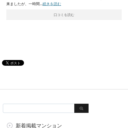
来ましたが、一時間…
続きを読む
口コミを読む
新着掲載マンション