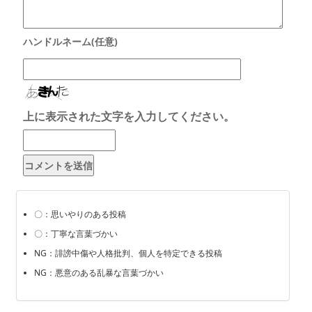
上に表示された文字を入力してください。
〇：思いやりのある投稿
〇：丁寧な言葉づかい
NG：誹謗中傷や人格批判、個人を特定できる投稿
NG：悪意のある乱暴な言葉づかい