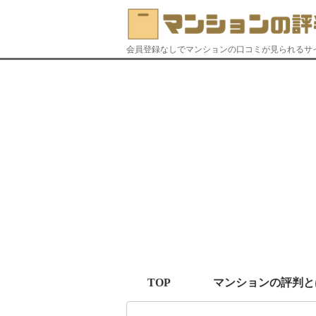
会員登録なしでマンションの口コミが見られるサ
TOP
マンションの評判と