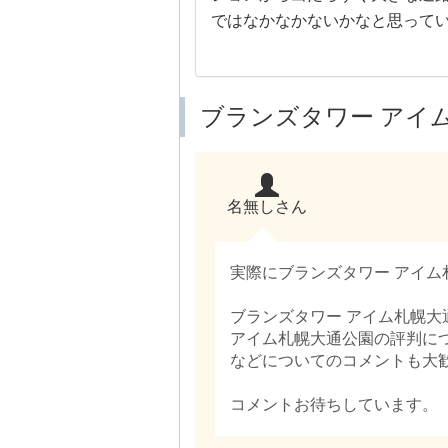
ではなかなかないかなと思って
ブランズタワー アイ
名無しさん
実際にブランズタワー アイ
ブランズタワー アイム札幌
アイム札幌大通公園の評判に
などについてのコメントも大
コメントお待ちしています。