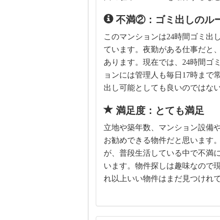
不満②：ゴミ出しのル
このマンションは24時間ゴミ出
ています。夜勤がある仕事だと
あります。現在では、24時間ゴ
ョンには管理人も毎日17時まで
出し可能としても良いのではな
満足度：とても満足
立地や築年数、マンション設備
お勧めできる物件だと思います
が、普段生活している中で不満
います。物件探しは趣味なので
れ以上いい物件はまだ見つけれ