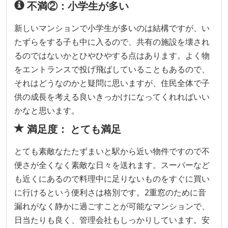
不満②：小学生が多い
新しいマンションで小学生が多いのは結構ですが、い
たずらをする子も中に入るので、共有の施設を壊され
るのではないかとひやひやする点はあります。よく物
をエントランスで投げ飛ばしていることもあるので、
それはどうなのかと疑問に思いますが、住民全体で子
供の成長を考える良いきっかけになってくれればいい
かなと思います。
満足度： とても満足
とても素敵なたたずまいと駅から近い物件ですので不
便さが全くなく素敵な日々を送れます。スーパーなど
も近くにあるので料理中に足りないものをすぐに買い
に行けるという便利さは格別です。2重窓のために音
漏れがなく静かに過ごすことが可能なマンションで、
日当たりも良く、管理会社もしっかりしています。安