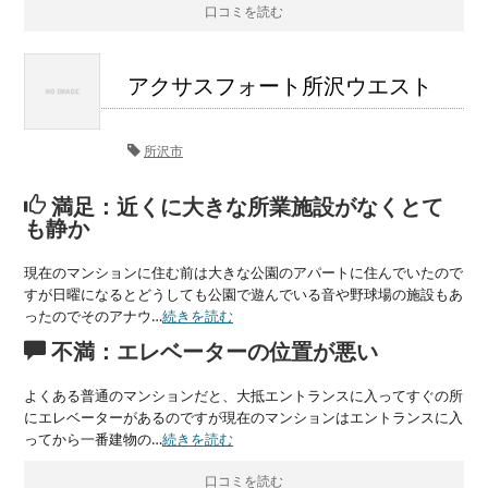
口コミを読む
アクサスフォート所沢ウエスト
所沢市
満足：近くに大きな所業施設がなくとて
も静か
現在のマンションに住む前は大きな公園のアパートに住んでいたので
すが日曜になるとどうしても公園で遊んでいる音や野球場の施設もあ
ったのでそのアナウ…
続きを読む
不満：エレベーターの位置が悪い
よくある普通のマンションだと、大抵エントランスに入ってすぐの所
にエレベーターがあるのですが現在のマンションはエントランスに入
ってから一番建物の…
続きを読む
口コミを読む