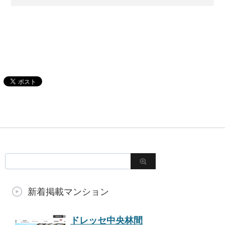
新着掲載マンション
ドレッセ中央林間