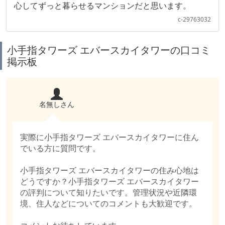
心してずっと暮らせるマンションだと思います。
c-29763032
小手指タワーズ エバースカイタワーの口コミ
掲示板
名無しさん
実際に小手指タワーズ エバースカイタワーに住ん
でいる方に質問です。
小手指タワーズ エバースカイタワーの住み心地は
どうですか？小手指タワーズ エバースカイタワー
の評判について知りたいです。管理状況や近隣環
境、住人などについてのコメントも大歓迎です。