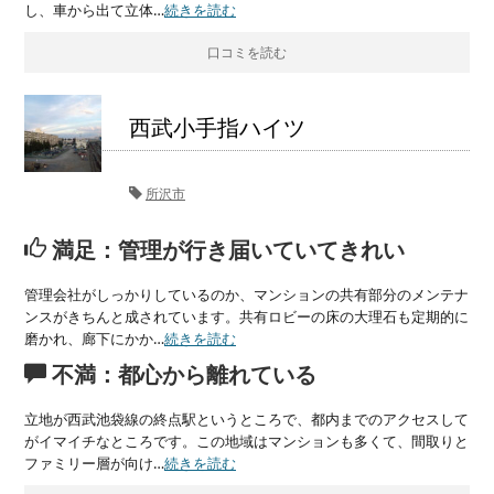
し、車から出て立体…
続きを読む
口コミを読む
西武小手指ハイツ
所沢市
満足：管理が行き届いていてきれい
管理会社がしっかりしているのか、マンションの共有部分のメンテナ
ンスがきちんと成されています。共有ロビーの床の大理石も定期的に
磨かれ、廊下にかか…
続きを読む
不満：都心から離れている
立地が西武池袋線の終点駅というところで、都内までのアクセスして
がイマイチなところです。この地域はマンションも多くて、間取りと
ファミリー層が向け…
続きを読む