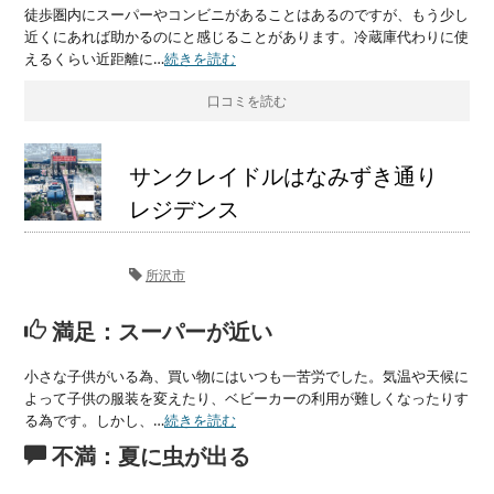
徒歩圏内にスーパーやコンビニがあることはあるのですが、もう少し
近くにあれば助かるのにと感じることがあります。冷蔵庫代わりに使
えるくらい近距離に…
続きを読む
口コミを読む
サンクレイドルはなみずき通り
レジデンス
所沢市
満足：スーパーが近い
小さな子供がいる為、買い物にはいつも一苦労でした。気温や天候に
よって子供の服装を変えたり、ベビーカーの利用が難しくなったりす
る為です。しかし、…
続きを読む
不満：夏に虫が出る