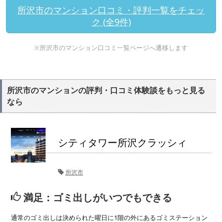
所沢市のマンション口コミ・評判一覧をチェッ
ク (全9件)
※所沢市のマンション口コミ一覧ページへ遷移します
所沢市のマンションの評判・口コミ体験談をもっと見る
なら
シティタワー所沢クラッシィ
所沢市
満足：ゴミ出しがいつでもできる
通常のゴミ出しは決められた曜日に1階の外にあるゴミステーション