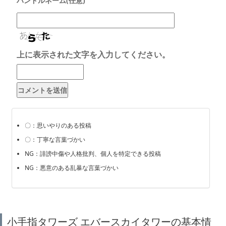
上に表示された文字を入力してください。
〇：思いやりのある投稿
〇：丁寧な言葉づかい
NG：誹謗中傷や人格批判、個人を特定できる投稿
NG：悪意のある乱暴な言葉づかい
小手指タワーズ エバースカイタワーの基本情