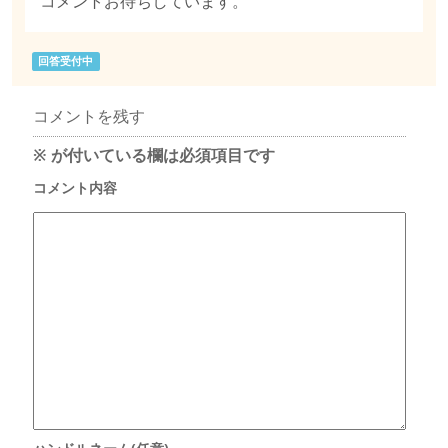
コメントお待ちしています。
回答受付中
コメントを残す
※
が付いている欄は必須項目です