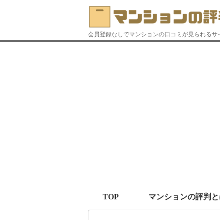
会員登録なしでマンションの口コミが見られるサ
TOP
マンションの評判と