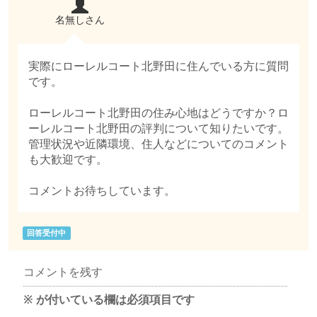
名無しさん
実際にローレルコート北野田に住んでいる方に質問
です。
ローレルコート北野田の住み心地はどうですか？ロ
ーレルコート北野田の評判について知りたいです。
管理状況や近隣環境、住人などについてのコメント
も大歓迎です。
コメントお待ちしています。
回答受付中
コメントを残す
※
が付いている欄は必須項目です