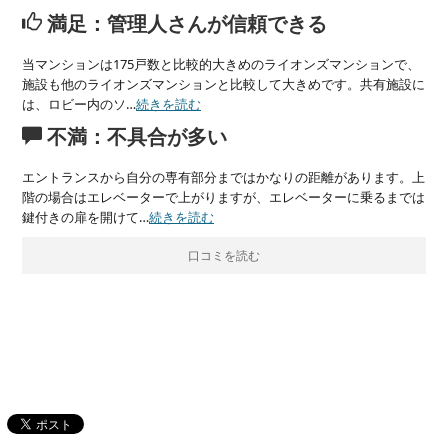
満足：管理人さんが信頼できる
当マンションは175戸数と比較的大きめのライオンズマンションで、
施設も他のライオンズマンションと比較して大きめです。共有施設に
は、ロビー内のソ…
続きを読む
不満：不具合が多い
エントランスから自分の専有部分まではかなりの距離があります。上
階の場合はエレベーターで上がりますが、エレベーターに乗るまでは
鍵付きの扉を開けて…
続きを読む
口コミを読む