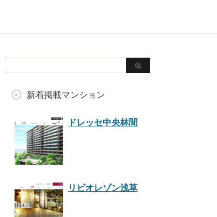
新着掲載マンション
ドレッセ中央林間
リビオレゾン浅草