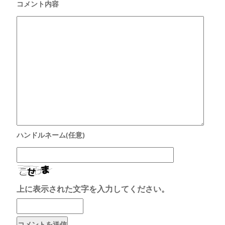
上に表示された文字を入力してください。