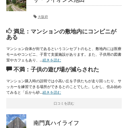
大阪府
満足：マンションの敷地内にコンビニが
ある
マンション自体が街であるというコンセプトのもと、敷地内には医療
モールやコンビニ、子育て支援施設があります。また、子供用の図書
室やカフェもあり、…
続きを読む
不満：子供の遊び場が減らされた
マンション購入時の説明では小高い丘を子供たちが走り回ったり、サ
ッカーを練習できる場所ができるとのことでした。しかし、住み始め
てみると「丘から砂…
続きを読む
口コミを読む
南門真ハイライフ