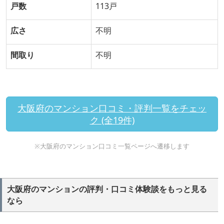
戸数
113戸
広さ
不明
間取り
不明
大阪府のマンション口コミ・評判一覧をチェッ
ク (全19件)
※大阪府のマンション口コミ一覧ページへ遷移します
大阪府のマンションの評判・口コミ体験談をもっと見る
なら