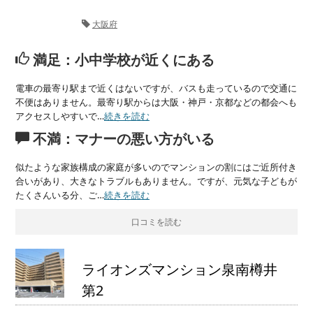
大阪府
満足：小中学校が近くにある
電車の最寄り駅まで近くはないですが、バスも走っているので交通に
不便はありません。最寄り駅からは大阪・神戸・京都などの都会へも
アクセスしやすいで…
続きを読む
不満：マナーの悪い方がいる
似たような家族構成の家庭が多いのでマンションの割にはご近所付き
合いがあり、大きなトラブルもありません。ですが、元気な子どもが
たくさんいる分、ご…
続きを読む
口コミを読む
ライオンズマンション泉南樽井
第2