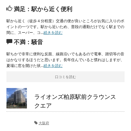
満足：駅から近く便利
駅から近く（徒歩４分程度）交通の便が良いところがお気に入りのポ
イントの一つです。駅から近いため、普段の通勤だけでなく駅までの
間に、スーパー、コ…
続きを読む
不満：騒音
駅ちかで非常に便利な反面、線路沿いでもあるので電車、踏切等の音
はかなりするほうだと思います。長年住んでいると慣れはしますが、
夏場に窓を開けた状…
続きを読む
口コミを読む
ライオンズ柏原駅前クラウンス
クエア
大阪府