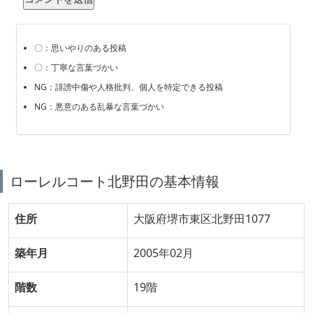
〇：思いやりのある投稿
〇：丁寧な言葉づかい
NG：誹謗中傷や人格批判、個人を特定できる投稿
NG：悪意のある乱暴な言葉づかい
ローレルコート北野田の基本情報
住所
大阪府堺市東区北野田1077
築年月
2005年02月
階数
19階