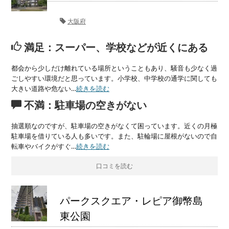
大阪府
満足：スーパー、学校などが近くにある
都会から少しだけ離れている場所ということもあり、騒音も少なく過
ごしやすい環境だと思っています。小学校、中学校の通学に関しても
大きい道路や危ない…
続きを読む
不満：駐車場の空きがない
抽選順なのですが、駐車場の空きがなくて困っています。近くの月極
駐車場を借りている人も多いです。また、駐輪場に屋根がないので自
転車やバイクがすぐ…
続きを読む
口コミを読む
パークスクエア・レピア御幣島
東公園