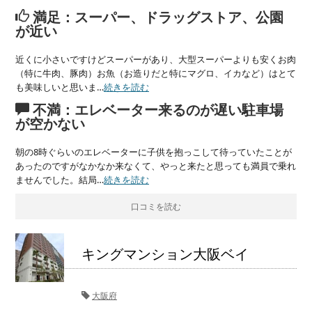
満足：スーパー、ドラッグストア、公園
が近い
近くに小さいですけどスーパーがあり、大型スーパーよりも安くお肉
（特に牛肉、豚肉）お魚（お造りだと特にマグロ、イカなど）はとて
も美味しいと思いま…
続きを読む
不満：エレベーター来るのが遅い駐車場
が空かない
朝の8時ぐらいのエレベーターに子供を抱っこして待っていたことが
あったのですがなかなか来なくて、やっと来たと思っても満員で乗れ
ませんでした。結局…
続きを読む
口コミを読む
キングマンション大阪ベイ
大阪府