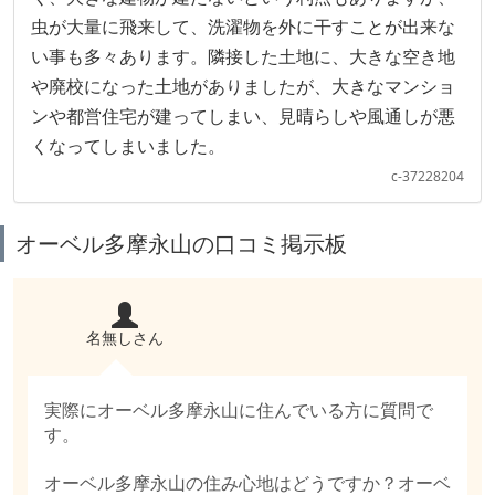
虫が大量に飛来して、洗濯物を外に干すことが出来な
い事も多々あります。隣接した土地に、大きな空き地
や廃校になった土地がありましたが、大きなマンショ
ンや都営住宅が建ってしまい、見晴らしや風通しが悪
くなってしまいました。
c-37228204
オーベル多摩永山の口コミ掲示板
名無しさん
実際にオーベル多摩永山に住んでいる方に質問で
す。
オーベル多摩永山の住み心地はどうですか？オーベ