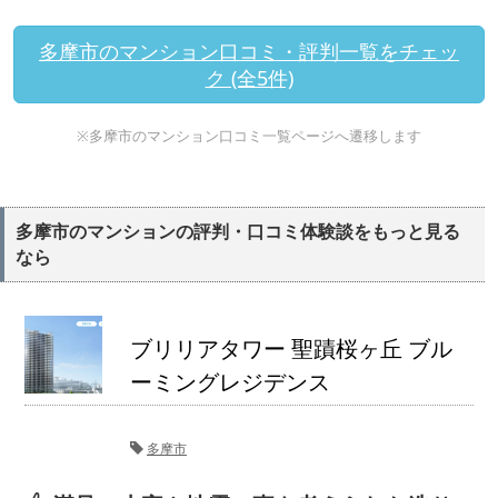
多摩市のマンション口コミ・評判一覧をチェッ
ク (全5件)
※多摩市のマンション口コミ一覧ページへ遷移します
多摩市のマンションの評判・口コミ体験談をもっと見る
なら
ブリリアタワー 聖蹟桜ヶ丘 ブル
ーミングレジデンス
多摩市