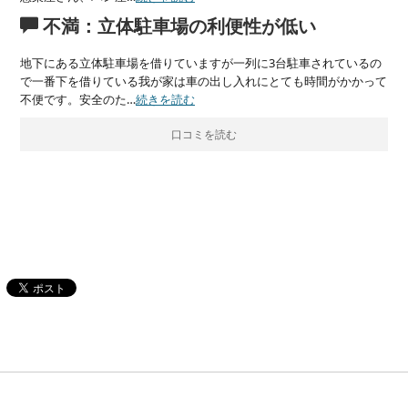
不満：立体駐車場の利便性が低い
地下にある立体駐車場を借りていますが一列に3台駐車されているの
で一番下を借りている我が家は車の出し入れにとても時間がかかって
不便です。安全のた…
続きを読む
口コミを読む