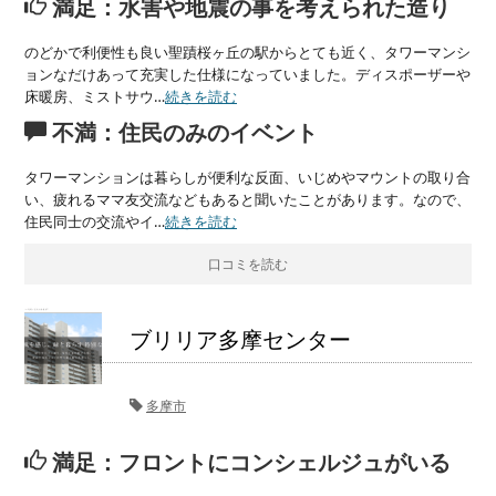
満足：水害や地震の事を考えられた造り
のどかで利便性も良い聖蹟桜ヶ丘の駅からとても近く、タワーマンシ
ョンなだけあって充実した仕様になっていました。ディスポーザーや
床暖房、ミストサウ…
続きを読む
不満：住民のみのイベント
タワーマンションは暮らしが便利な反面、いじめやマウントの取り合
い、疲れるママ友交流などもあると聞いたことがあります。なので、
住民同士の交流やイ…
続きを読む
口コミを読む
ブリリア多摩センター
多摩市
満足：フロントにコンシェルジュがいる