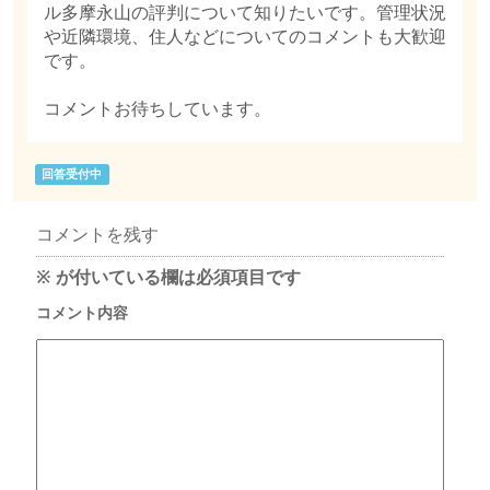
ル多摩永山の評判について知りたいです。管理状況
や近隣環境、住人などについてのコメントも大歓迎
です。
コメントお待ちしています。
回答受付中
コメントを残す
※
が付いている欄は必須項目です