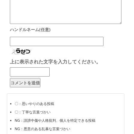
上に表示された文字を入力してください。
〇：思いやりのある投稿
〇：丁寧な言葉づかい
NG：誹謗中傷や人格批判、個人を特定できる投稿
NG：悪意のある乱暴な言葉づかい