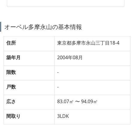
オーベル多摩永山の基本情報
住所
東京都多摩市永山三丁目18-4
築年月
2004年08月
階数
-
戸数
-
広さ
83.07㎡ 〜 94.09㎡
間取り
3LDK