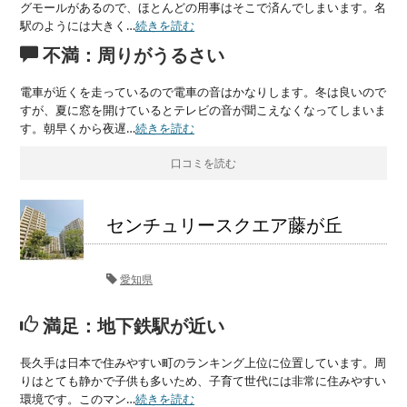
グモールがあるので、ほとんどの用事はそこで済んでしまいます。名
駅のようには大きく…
続きを読む
不満：周りがうるさい
電車が近くを走っているので電車の音はかなりします。冬は良いので
すが、夏に窓を開けているとテレビの音が聞こえなくなってしまいま
す。朝早くから夜遅…
続きを読む
口コミを読む
センチュリースクエア藤が丘
愛知県
満足：地下鉄駅が近い
長久手は日本で住みやすい町のランキング上位に位置しています。周
りはとても静かで子供も多いため、子育て世代には非常に住みやすい
環境です。このマン…
続きを読む