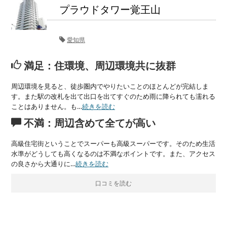
プラウドタワー覚王山
愛知県
満足：住環境、周辺環境共に抜群
周辺環境を見ると、徒歩圏内でやりたいことのほとんどが完結しま
す。また駅の改札を出て出口を出てすぐのため雨に降られても濡れる
ことはありません。も…
続きを読む
不満：周辺含めて全てが高い
高級住宅街ということでスーパーも高級スーパーです。そのため生活
水準がどうしても高くなるのは不満なポイントです。また、アクセス
の良さから大通りに…
続きを読む
口コミを読む