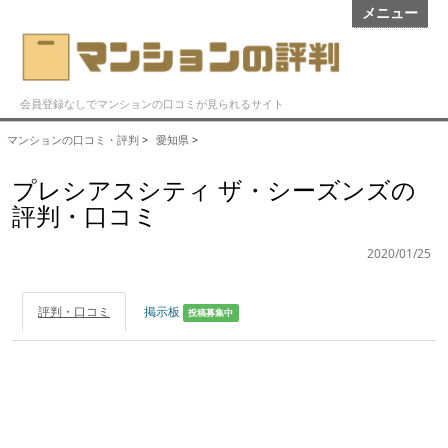
メニュー
会員登録なしでマンションの口コミが見られるサイト
マンションの口コミ・評判
>
愛知県
>
プレシアスシティ ザ・シーズンズの
評判・口コミ
2020/01/25
評判・口コミ
掲示板
投稿募集中