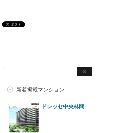
新着掲載マンション
ドレッセ中央林間