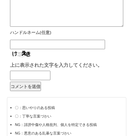
上に表示された文字を入力してください。
〇：思いやりのある投稿
〇：丁寧な言葉づかい
NG：誹謗中傷や人格批判、個人を特定できる投稿
NG：悪意のある乱暴な言葉づかい