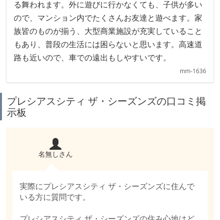
る舞われます。外に遊びに行かなくても、子供が多い
ので、マンション内でたくさんお友達と遊べます。家
族皆のものが揃う、大型商業施設が充実していること
もあり、普段の生活には困らないと思います。高速道
路も近いので、車での遠出もしやすいです。
mm-1636
プレシアスシティ ザ・シーズンズの口コミ掲
示板
名無しさん
実際にプレシアスシティ ザ・シーズンズに住んで
いる方に質問です。
プレシアスシティ ザ・シーズンズの住み心地はど