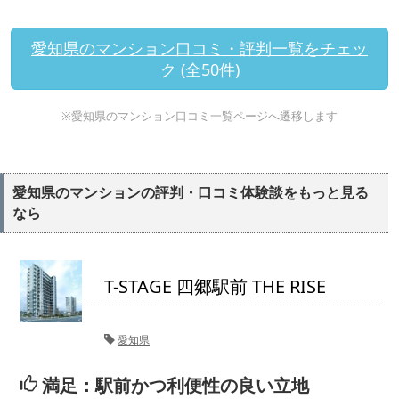
愛知県のマンション口コミ・評判一覧をチェッ
ク (全50件)
※愛知県のマンション口コミ一覧ページへ遷移します
愛知県のマンションの評判・口コミ体験談をもっと見る
なら
T-STAGE 四郷駅前 THE RISE
愛知県
満足：駅前かつ利便性の良い立地