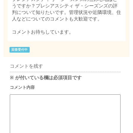
うですか？プレシアスシティ ザ・シーズンズの評
判について知りたいです。管理状況や近隣環境、住
人などについてのコメントも大歓迎です。
コメントお待ちしています。
回答受付中
コメントを残す
※
が付いている欄は必須項目です