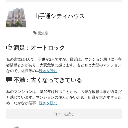
山手通シティハウス
愛知県
満足：オートロック
私の家族は4人で、子供が2人ですが、最近は、マンション周りに不審
者情報とかがあり、大変危険に感じます。もともと大型のマンション
なので、組長等の…
続きを読む
不満：古くなってきている
私のマンションは、築20年は経つことから、大幅な改修工事が必要だ
と感じています。マンションの住人が多いため、組織が大きすぎるた
め、なかなか理事…
続きを読む
口コミを読む