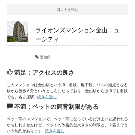
口コミを読む
ライオンズマンション金山ニュ
ーシティ
愛知県
満足：アクセスの良さ
このマンションは金山駅というJR、名鉄、地下鉄、バスの拠点となる
駅から徒歩６分というところにたっており、金山駅からはJRでも名鉄
でも、名古屋駅…
続きを読む
不満：ペットの飼育制限がある
ペット可のマンションで、ペット可になっているだけよいと思われる
かもしれませんけど、ペットの体格的な大きさの制限と、２匹までと
いう制約があります…
続きを読む