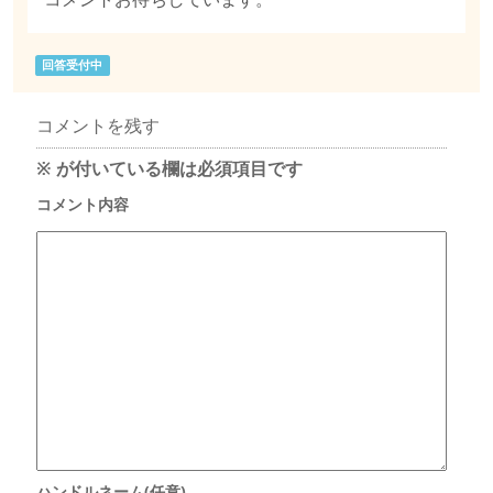
回答受付中
コメントを残す
※
が付いている欄は必須項目です