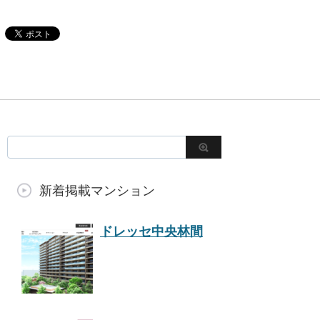
新着掲載マンション
ドレッセ中央林間