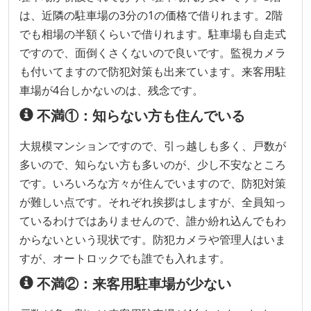
は、近隣の駐車場の3分の1の価格で借りれます。2階
でも相場の半額くらいで借りれます。駐車場も自走式
ですので、面倒くさくないので良いです。監視カメラ
も付いてますので防犯対策も出来ています。来客用駐
車場が4台しかないのは、残念です。
不満①：知らない方も住んでいる
大規模マンションですので、引っ越しも多く、戸数が
多いので、知らない方も多いのが、少し不安なところ
です。いろいろな方々が住んでいますので、防犯対策
が難しい点です。それぞれ挨拶はしますが、全員知っ
ているわけではありませんので、誰か紛れ込んでもわ
からないという現状です。防犯カメラや管理人はいま
すが、オートロックでも誰でも入れます。
不満②：来客用駐車場が少ない