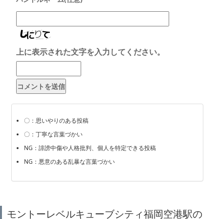
上に表示された文字を入力してください。
〇：思いやりのある投稿
〇：丁寧な言葉づかい
NG：誹謗中傷や人格批判、個人を特定できる投稿
NG：悪意のある乱暴な言葉づかい
モントーレベルキューブシティ福岡空港駅の