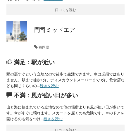
口コミを読む
門司ミッドエア
福岡県
満足：駅が近い
駅の裏すぐという立地なので徒歩で生活できます。車は必須ではあり
ません。駅まで徒歩1分、ディスカウントスーパーまで3分、飲食店な
ども同じくらいの…
続きを読む
不満：風が強い日が多い
山と海に挟まれている立地なので他の場所よりも風が強い日が多いで
す。傘がすぐに壊れます。スカートを履くのも危険です。車のドアを
開けるのも気をつけ…
続きを読む
口コミを読む