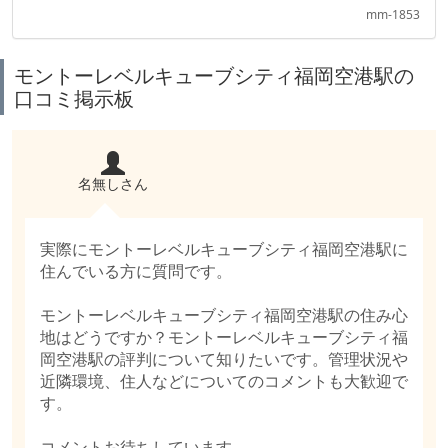
mm-1853
モントーレベルキューブシティ福岡空港駅の
口コミ掲示板
名無しさん
実際にモントーレベルキューブシティ福岡空港駅に
住んでいる方に質問です。
モントーレベルキューブシティ福岡空港駅の住み心
地はどうですか？モントーレベルキューブシティ福
岡空港駅の評判について知りたいです。管理状況や
近隣環境、住人などについてのコメントも大歓迎で
す。
コメントお待ちしています。