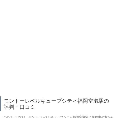
モントーレベルキューブシティ福岡空港駅の
評判・口コミ
このページでは、モントーレベルキューブシティ福岡空港駅に居住中の方から