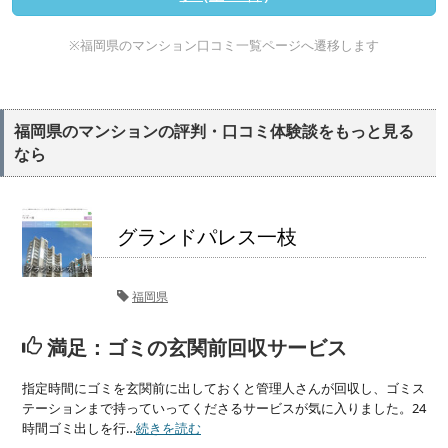
※福岡県のマンション口コミ一覧ページへ遷移します
福岡県のマンションの評判・口コミ体験談をもっと見る
なら
グランドパレス一枝
福岡県
満足：ゴミの玄関前回収サービス
指定時間にゴミを玄関前に出しておくと管理人さんが回収し、ゴミス
テーションまで持っていってくださるサービスが気に入りました。24
時間ゴミ出しを行…
続きを読む