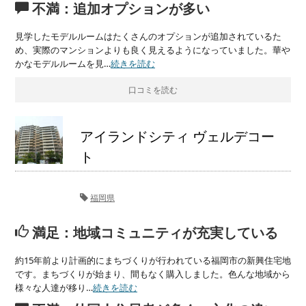
不満：追加オプションが多い
見学したモデルルームはたくさんのオプションが追加されているた
め、実際のマンションよりも良く見えるようになっていました。華や
かなモデルルームを見…
続きを読む
口コミを読む
アイランドシティ ヴェルデコー
ト
福岡県
満足：地域コミュニティが充実している
約15年前より計画的にまちづくりが行われている福岡市の新興住宅地
です。まちづくりが始まり、間もなく購入しました。色んな地域から
様々な人達が移り…
続きを読む