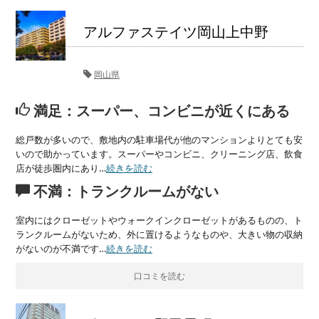
アルファステイツ岡山上中野
岡山県
満足：スーパー、コンビニが近くにある
総戸数が多いので、敷地内の駐車場代が他のマンションよりとても安
いので助かっています。スーパーやコンビニ、クリーニング店、飲食
店が徒歩圏内にあり…
続きを読む
不満：トランクルームがない
室内にはクローゼットやウォークインクローゼットがあるものの、ト
ランクルームがないため、外に置けるようなものや、大きい物の収納
がないのが不満です…
続きを読む
口コミを読む