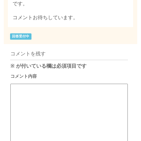
です。
コメントお待ちしています。
回答受付中
コメントを残す
※
が付いている欄は必須項目です