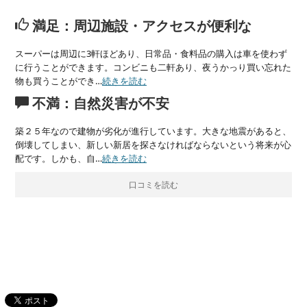
満足：周辺施設・アクセスが便利な
スーパーは周辺に3軒ほどあり、日常品・食料品の購入は車を使わず
に行うことができます。コンビニも二軒あり、夜うかっり買い忘れた
物も買うことができ…
続きを読む
不満：自然災害が不安
築２５年なので建物が劣化が進行しています。大きな地震があると、
倒壊してしまい、新しい新居を探さなければならないという将来が心
配です。しかも、自…
続きを読む
口コミを読む