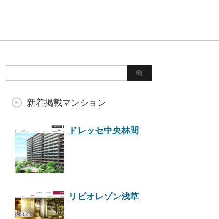
新着掲載マンション
ドレッセ中央林間
リビオレゾン浅草