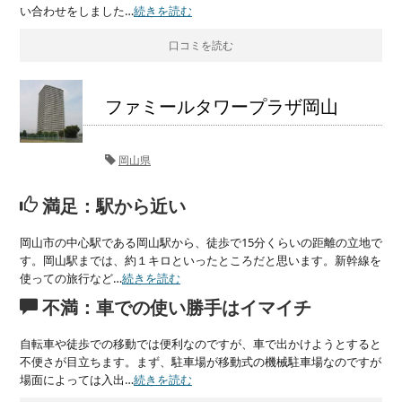
い合わせをしました…
続きを読む
口コミを読む
ファミールタワープラザ岡山
岡山県
満足：駅から近い
岡山市の中心駅である岡山駅から、徒歩で15分くらいの距離の立地で
す。岡山駅までは、約１キロといったところだと思います。新幹線を
使っての旅行など…
続きを読む
不満：車での使い勝手はイマイチ
自転車や徒歩での移動では便利なのですが、車で出かけようとすると
不便さが目立ちます。まず、駐車場が移動式の機械駐車場なのですが
場面によっては入出…
続きを読む