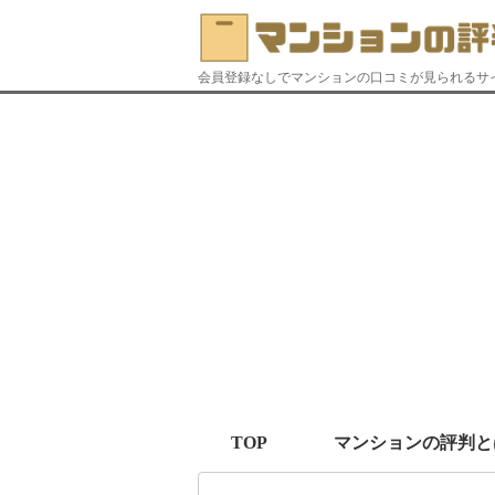
会員登録なしでマンションの口コミが見られるサ
TOP
マンションの評判と